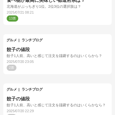
食べ物が最高に美味しい都道府県は？
北海道がぶっちぎり1位。2位3位の選択肢は？
2025/07/21 08:21
13
グルメ
ランチブログ
餃子の値段
餃子1人前、高いと感じて注文を躊躇するのはいくらから？
2025/07/20 23:05
2
グルメ
ランチブログ
餃子の値段
餃子1人前、高いと感じて注文を躊躇するのはいくらかなら？
2025/07/20 22:29