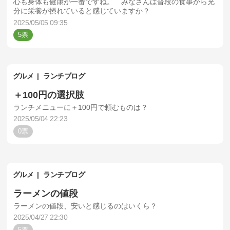
心も身体も健康が一番ですね。 みなさんは普段の食事から充
分に栄養が摂れていると感じていますか？
2025/05/05 09:35
5
グルメ
ランチブログ
＋100円の選択肢
ランチメニューに＋100円で頼むものは？
2025/05/04 22:23
0
グルメ
ランチブログ
ラーメンの値段
ラーメンの値段、安いと感じるのはいくら？
2025/04/27 22:30
5