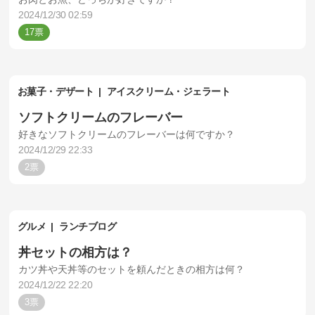
2024/12/30 02:59
17
お菓子・デザート
アイスクリーム・ジェラート
ソフトクリームのフレーバー
好きなソフトクリームのフレーバーは何ですか？
2024/12/29 22:33
2
グルメ
ランチブログ
丼セットの相方は？
カツ丼や天丼等のセットを頼んだときの相方は何？
2024/12/22 22:20
3