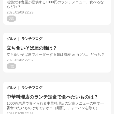
老舗の洋食屋が提供する1000円のランチメニュー、食べるな
らどれ？
2025/02/09 22:29
3
グルメ
ランチブログ
立ち食いそば屋の麺は？
立ち食いそば屋でオーダーする麺は蕎麦 or うどん、どっち？
2025/02/02 22:32
7
グルメ
ランチブログ
中華料理店のランチ定食で食べたいものは？
1000円未満で食べられる中華料理店の定食メニューの中で一
番食べたいものは何ですか？（麺類、チャーハンを除く）
2025/01/26 22:26