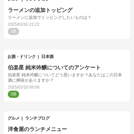
ラーメンの追加トッピング
ラーメンに追加でトッピングしたいものは？
2025/02/16 22:22
3
お酒・ドリンク
日本酒
伯楽星 純米吟醸についてのアンケート
伯楽星 純米吟醸についてどう思いますか？あなたはこの日本
酒に興味がありますか？
2025/02/10 08:08
3
グルメ
ランチブログ
洋食屋のランチメニュー