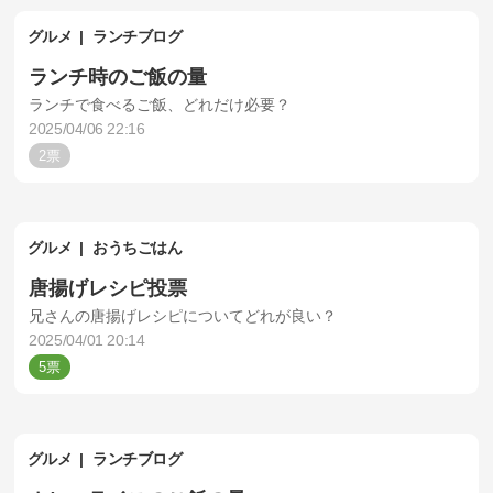
グルメ
ランチブログ
ランチ時のご飯の量
ランチで食べるご飯、どれだけ必要？
2025/04/06 22:16
2
グルメ
おうちごはん
唐揚げレシピ投票
兄さんの唐揚げレシピについてどれが良い？
2025/04/01 20:14
5
グルメ
ランチブログ