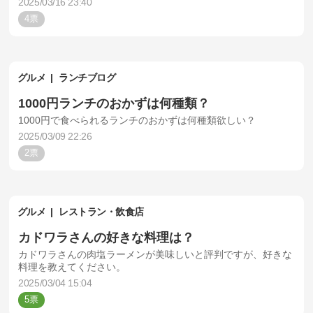
2025/03/16 23:40
4
グルメ
ランチブログ
1000円ランチのおかずは何種類？
1000円で食べられるランチのおかずは何種類欲しい？
2025/03/09 22:26
2
グルメ
レストラン・飲食店
カドワラさんの好きな料理は？
カドワラさんの肉塩ラーメンが美味しいと評判ですが、好きな
料理を教えてください。
2025/03/04 15:04
5