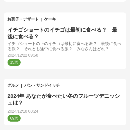
お菓子・デザート
ケーキ
イチゴショートのイチゴは最初に食べる？ 最
後に食べる？
イチゴショートの上のイチゴは最初に食べる派？ 最後に食べ
る派？ それとも途中に食べる派？ みなさんはどれ？
2024/12/22 09:58
15
グルメ
パン・サンドイッチ
2024年 あなたが食べたい冬のフルーツデニッシ
ュは？
2024/12/18 08:24
69