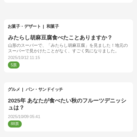
お菓子・デザート
和菓子
みたらし胡麻豆腐食べたことありますか？
山形のスーパーで、「みたらし胡麻豆腐」を見ました！地元の
スーパーで見かけたことがなく、すごく気になりました。
2025/10/12 11:15
5
グルメ
パン・サンドイッチ
2025年 あなたが食べたい秋のフルーツデニッシ
ュは？
2025/10/09 05:41
88