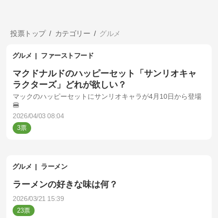
投票トップ
カテゴリー
グルメ
グルメ
ファーストフード
マクドナルドのハッピーセット「サンリオキャ
ラクターズ」どれが欲しい？
マックのハッピーセットにサンリオキャラが4月10日から登場
🍔
2026/04/03 08:04
3
グルメ
ラーメン
ラーメンの好きな味は何？
2026/03/21 15:39
23