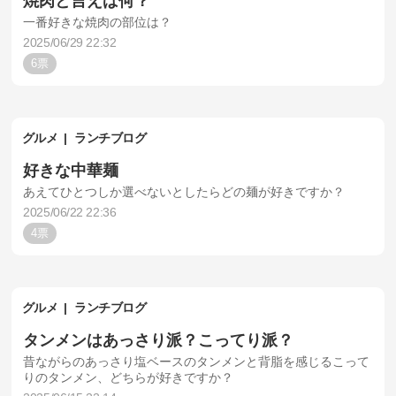
焼肉と言えば何？
一番好きな焼肉の部位は？
2025/06/29 22:32
6
グルメ
ランチブログ
好きな中華麺
あえてひとつしか選べないとしたらどの麺が好きですか？
2025/06/22 22:36
4
グルメ
ランチブログ
タンメンはあっさり派？こってり派？
昔ながらのあっさり塩ベースのタンメンと背脂を感じるこって
りのタンメン、どちらが好きですか？