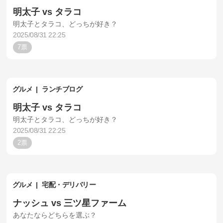
明太子 vs タラコ
明太子とタラコ、どっちが好き？
2025/08/31 22:25
7
グルメ
ランチブログ
明太子 vs タラコ
明太子とタラコ、どっちが好き？
2025/08/31 22:25
2
グルメ
宅配・デリバリー
ナッシュ vs 三ツ星ファーム
あなたならどちらを選ぶ？