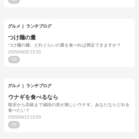
グルメ
ランチブログ
つけ麺の量
つけ麺の麺、どれぐらいの量を食べれば満足できますか？
2025/04/20 22:20
5
グルメ
ランチブログ
ウナギを食べるなら
格安から高級まで値段の差が激しいウナギ。あなたならどれを
食べたい？
2025/04/13 23:59
4