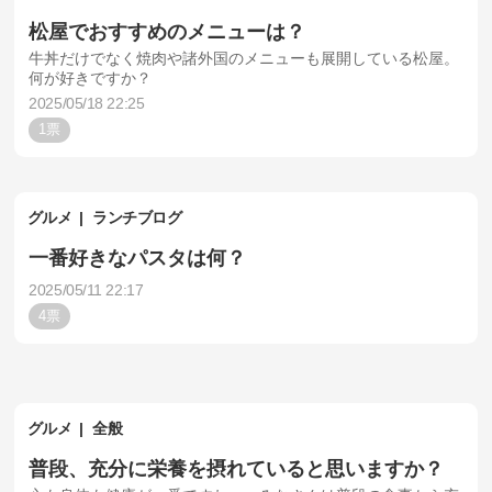
松屋でおすすめのメニューは？
牛丼だけでなく焼肉や諸外国のメニューも展開している松屋。
何が好きですか？
2025/05/18 22:25
1
グルメ
ランチブログ
一番好きなパスタは何？
2025/05/11 22:17
4
グルメ
全般
普段、充分に栄養を摂れていると思いますか？