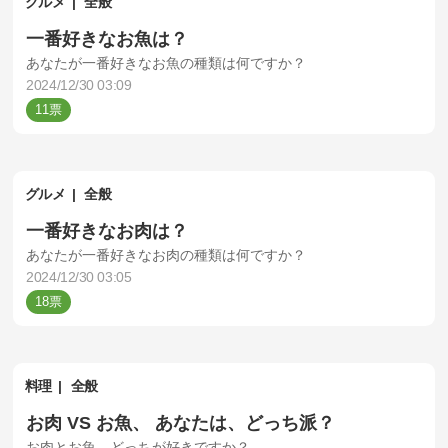
グルメ
全般
一番好きなお魚は？
あなたが一番好きなお魚の種類は何ですか？
2024/12/30 03:09
11
グルメ
全般
一番好きなお肉は？
あなたが一番好きなお肉の種類は何ですか？
2024/12/30 03:05
18
料理
全般
お肉 VS お魚、 あなたは、どっち派？
お肉とお魚、どっちが好きですか？