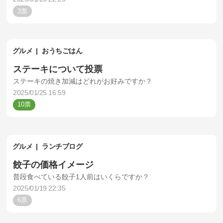
3
グルメ
おうちごはん
ステーキについて投票
ステーキの焼き加減はどれがお好みですか？
2025/01/25 16:59
10
グルメ
ランチブログ
餃子の価格イメージ
普段食べている餃子1人前はいくらですか？
2025/01/19 22:35
6