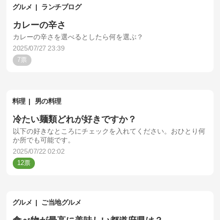
グルメ
ランチブログ
カレーの辛さ
カレーの辛さを選べるとしたら何を選ぶ？
2025/07/27 23:39
7
料理
男の料理
冷たい麺類どれが好きですか？
以下の好きなところにチェックを入れてください。おひとり何
か所でも可能です。
2025/07/22 02:02
12
グルメ
ご当地グルメ