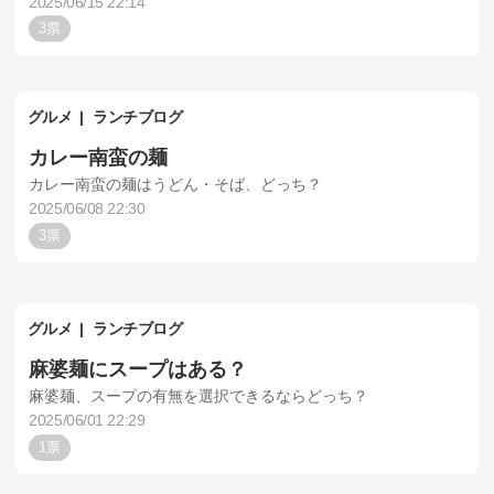
2025/06/15 22:14
3
グルメ
ランチブログ
カレー南蛮の麺
カレー南蛮の麺はうどん・そば、どっち？
2025/06/08 22:30
3
グルメ
ランチブログ
麻婆麺にスープはある？
麻婆麺、スープの有無を選択できるならどっち？
2025/06/01 22:29
1