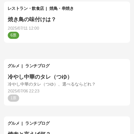
レストラン・飲食店
焼鳥・串焼き
焼き鳥の味付けは？
2025/07/11 12:00
6
グルメ
ランチブログ
冷やし中華のタレ（つゆ）
冷やし中華のタレ（つゆ）、選べるならどれ？
2025/07/06 22:23
1
グルメ
ランチブログ