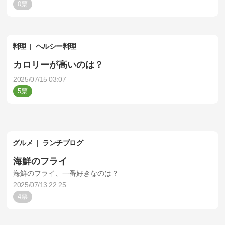
0
料理
ヘルシー料理
カロリーが高いのは？
2025/07/15 03:07
5
グルメ
ランチブログ
海鮮のフライ
海鮮のフライ、一番好きなのは？
2025/07/13 22:25
4