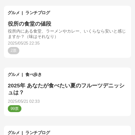
グルメ
ランチブログ
役所の食堂の値段
役所内にある食堂、ラーメンやカレー、いくらなら安いと感じ
ますか？（味はそれなり）
2025/05/25 22:35
2
グルメ
食べ歩き
2025年 あなたが食べたい夏のフルーツデニッシ
ュは？
2025/05/21 02:33
99
グルメ
ランチブログ