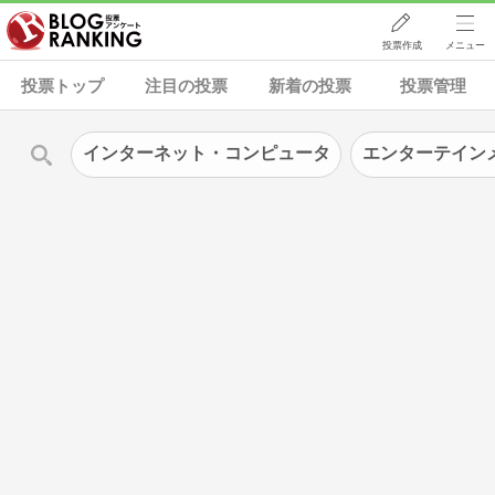
投票作成
メニュー
投票トップ
注目の投票
新着の投票
投票管理
インターネット・コンピュータ
エンターテイン