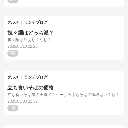
グルメ
ランチブログ
担々麺はどっち派？
担々麵は汁あり？なし？
2025/08/10 22:25
5
グルメ
ランチブログ
立ち食いそばの価格
立ち食いそば屋の王道メニュー、天ぷらそばの値段はいくら？
2025/08/03 22:32
1