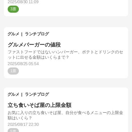
2025/08/30 11:09
3
グルメ
ランチブログ
グルメバーガーの値段
ファストフードではないハンバーガー、ポテトとドリンクのセ
ットに出せる金額はいくらまで？
2025/08/25 05:54
1
グルメ
ランチブログ
立ち食いそば屋の上限金額
お気に入りの立ち食いそば屋、自分が食べるメニューの上限金
額はいくら？
2025/08/17 22:30
5