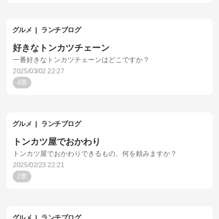
グルメ
ランチブログ
好きなトンカツチェーン
一番好きなトンカツチェーンはどこですか？
2025/03/02 22:27
4
グルメ
ランチブログ
トンカツ屋でおかわり
トンカツ屋でおかわりできるもの、何を頼みますか？
2025/02/23 22:21
2
グルメ
ランチブログ