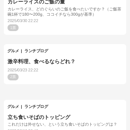
カレーライスのご飯の量
カレーライス、どのぐらいのご飯を食べたいですか？（ご飯茶
碗1杯で180〜200g、ココイチなら300gが基準）
2025/03/30 22:22
1
グルメ
ランチブログ
激辛料理、食べるならどれ？
2025/03/23 22:22
2
グルメ
ランチブログ
立ち食いそばのトッピング
これだけは外せない、という立ち食いそばのトッピングは？