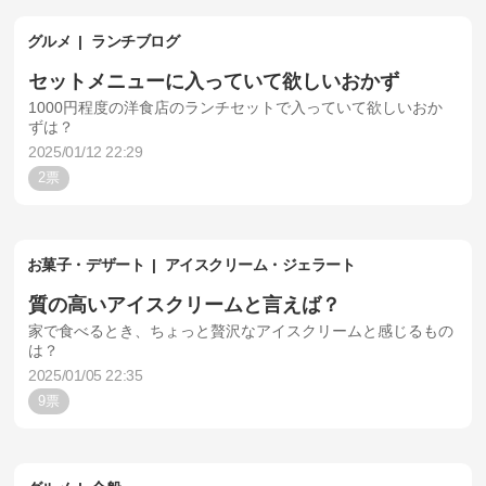
グルメ
ランチブログ
セットメニューに入っていて欲しいおかず
1000円程度の洋食店のランチセットで入っていて欲しいおか
ずは？
2025/01/12 22:29
2
お菓子・デザート
アイスクリーム・ジェラート
質の高いアイスクリームと言えば？
家で食べるとき、ちょっと贅沢なアイスクリームと感じるもの
は？
2025/01/05 22:35
9