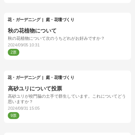
花・ガーデニング
庭・花壇づくり
秋の花植物について
秋の花植物について次のうちどれがお好みですか？
2024/09/05 10:31
2
花・ガーデニング
庭・花壇づくり
高砂ユリについて投票
高砂ユリが校門脇の土手で群生しています。これについてどう
思いますか？
2024/08/31 15:05
9