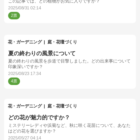
この記事では、どの植物がお気に入りですか？
2025/08/31 02:14
2
花・ガーデニング
庭・花壇づくり
夏の終わりの風景について
夏の終わりの風景を歩道で目撃しました。どの出来事について
印象深いですか？
2025/08/23 17:34
4
花・ガーデニング
庭・花壇づくり
どの花が魅力的ですか？
ミステリーレディや浜菊など、秋に咲く花苗について、あなた
はどの花を選びますか？
2025/05/27 04:14