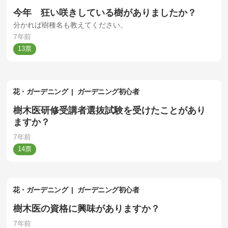
今年 狂い咲きしている樹がありましたか？
分かれば樹種名も教えてください。
7年前
13
花・ガーデニング
ガーデニング初心者
樹木医研修受講者選抜試験を受けたことがあり
ますか？
7年前
14
花・ガーデニング
ガーデニング初心者
樹木医の資格に興味がありますか？
7年前