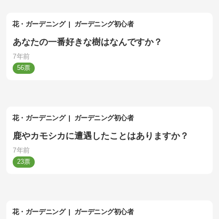
花・ガーデニング
ガーデニング初心者
あなたの一番好きな樹はなんですか？
7年前
56
花・ガーデニング
ガーデニング初心者
鹿やカモシカに遭遇したことはありますか？
7年前
23
花・ガーデニング
ガーデニング初心者