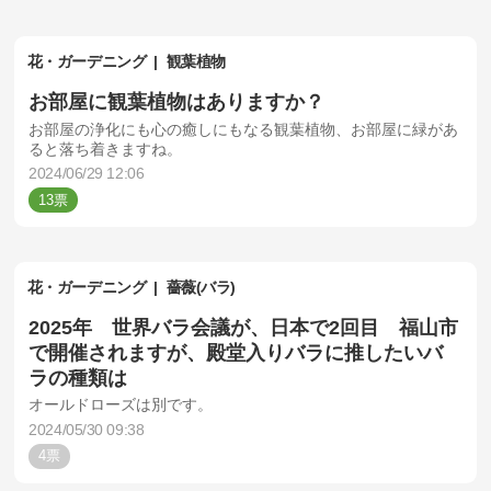
花・ガーデニング
観葉植物
お部屋に観葉植物はありますか？
お部屋の浄化にも心の癒しにもなる観葉植物、お部屋に緑があ
ると落ち着きますね。
2024/06/29 12:06
13
花・ガーデニング
薔薇(バラ)
2025年 世界バラ会議が、日本で2回目 福山市
で開催されますが、殿堂入りバラに推したいバ
ラの種類は
オールドローズは別です。
2024/05/30 09:38
4