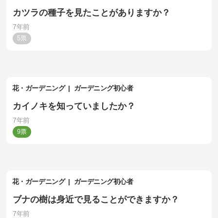
カツラの種子を見たことがありますか？
7年前
5
花・ガーデニング
ガーデニング初心者
カイノキを知っていましたか？
7年前
9
花・ガーデニング
ガーデニング初心者
ブナの樹は身近で見ることができますか？
7年前