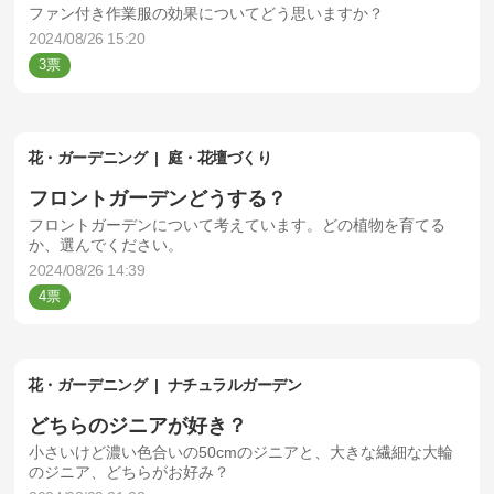
ファン付き作業服の効果についてどう思いますか？
2024/08/26 15:20
3
花・ガーデニング
庭・花壇づくり
フロントガーデンどうする？
フロントガーデンについて考えています。どの植物を育てる
か、選んでください。
2024/08/26 14:39
4
花・ガーデニング
ナチュラルガーデン
どちらのジニアが好き？
小さいけど濃い色合いの50cmのジニアと、大きな繊細な大輪
のジニア、どちらがお好み？