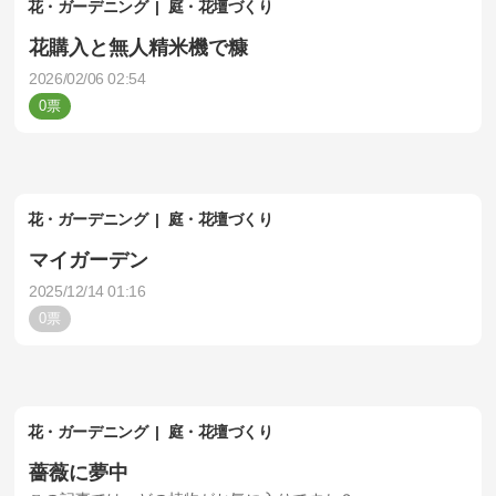
花・ガーデニング
庭・花壇づくり
花購入と無人精米機で糠
2026/02/06 02:54
0
花・ガーデニング
庭・花壇づくり
マイガーデン
2025/12/14 01:16
0
花・ガーデニング
庭・花壇づくり
薔薇に夢中