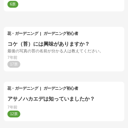
6
花・ガーデニング
ガーデニング初心者
コケ（苔）には興味がありますか？
最後の写真の苔の名前が分かる人は教えてください。
7年前
17
花・ガーデニング
ガーデニング初心者
アサノハカエデは知っていましたか？
7年前
12