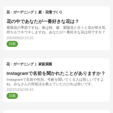
花・ガーデニング
庭・花壇づくり
花の中であなたが一番好きな花は？
紫陽花の季節ですね。春は桜、藤、紫陽花と次々と花が咲き気
持ちもウキウキしますね。あなたが一番好きな花は何ですか？
2024/05/23 23:15
15
花・ガーデニング
家庭菜園
Instagramで名前を聞かれたことがありますか？
Instagramで名前や性別、年齢を聞いてくる人は怪しいですよ
ね。みなさんの対処法を教えていただければ幸いです。
2023/12/10 00:43
10