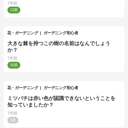
7年前
13
花・ガーデニング
ガーデニング初心者
大きな棘を持つこの樹の名前はなんでしょう
か？
7年前
16
花・ガーデニング
ガーデニング初心者
ミツバチは赤い色が認識できないということを
知っていましたか？
7年前
5