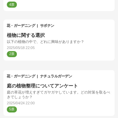
4
花・ガーデニング
サボテン
植物に関する選択
以下の植物の中で、どれに興味がありますか？
2025/05/18 22:05
2
花・ガーデニング
ナチュラルガーデン
庭の植物整理についてアンケート
庭の草花が増えすぎてガヤガヤしています。どの対策を取るべ
きでしょうか？
2025/04/24 22:00
5