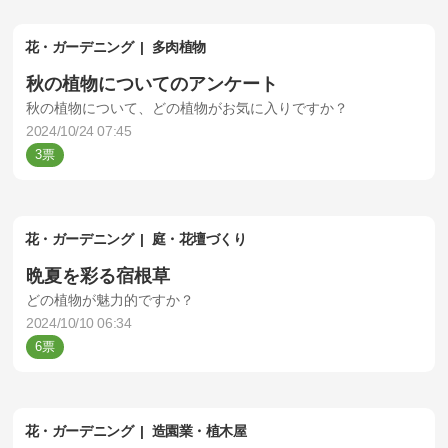
花・ガーデニング
多肉植物
秋の植物についてのアンケート
秋の植物について、どの植物がお気に入りですか？
2024/10/24 07:45
3
花・ガーデニング
庭・花壇づくり
晩夏を彩る宿根草
どの植物が魅力的ですか？
2024/10/10 06:34
6
花・ガーデニング
造園業・植木屋