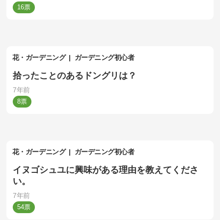
16
花・ガーデニング
ガーデニング初心者
拾ったことのあるドングリは？
7年前
8
花・ガーデニング
ガーデニング初心者
イヌゴシュユに興味がある理由を教えてくださ
い。
7年前
54