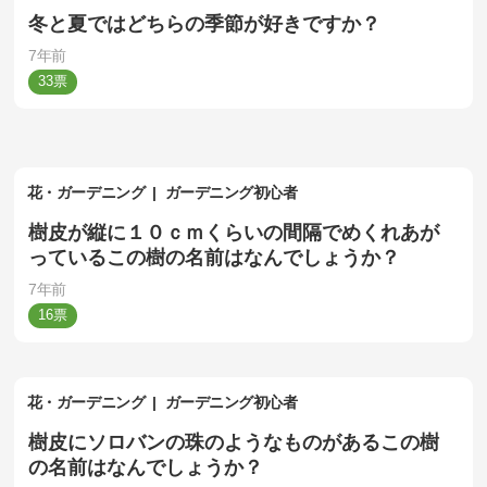
冬と夏ではどちらの季節が好きですか？
7年前
33
花・ガーデニング
ガーデニング初心者
樹皮が縦に１０ｃｍくらいの間隔でめくれあが
っているこの樹の名前はなんでしょうか？
7年前
16
花・ガーデニング
ガーデニング初心者
樹皮にソロバンの珠のようなものがあるこの樹
の名前はなんでしょうか？