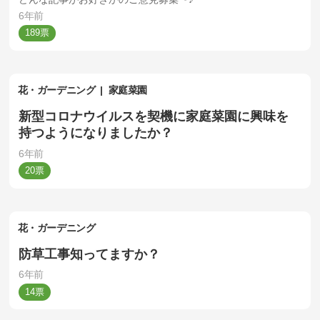
6年前
189
花・ガーデニング
家庭菜園
新型コロナウイルスを契機に家庭菜園に興味を
持つようになりましたか？
6年前
20
花・ガーデニング
防草工事知ってますか？
6年前
14