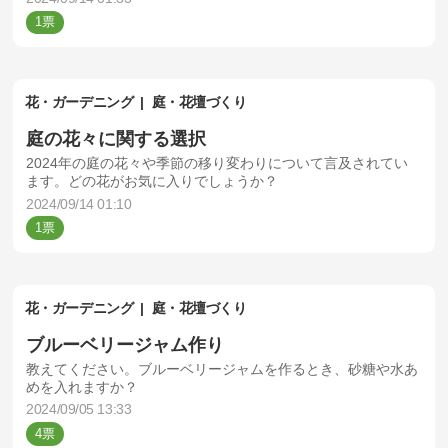
1
花・ガーデニング
庭・花壇づくり
庭の花々に関する選択
2024年の庭の花々や季節の移り変わりについて言及されてい
ます。どの花がお気に入りでしょうか？
2024/09/14 01:10
1
花・ガーデニング
庭・花壇づくり
ブルーベリージャム作り
教えてください。ブルーベリージャムを作るとき、砂糖や水あ
めを入れますか？
2024/09/05 13:33
4