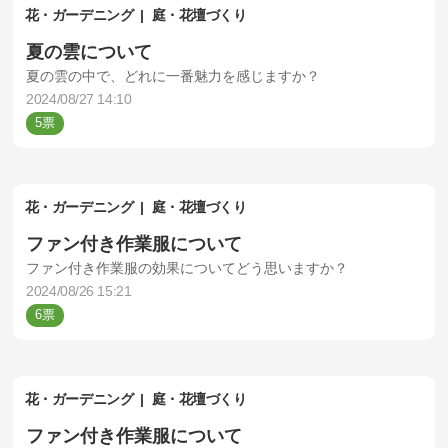
花・ガーデニング
庭・花壇づくり
夏の雲について
夏の雲の中で、どれに一番魅力を感じますか？
2024/08/27 14:10
5
花・ガーデニング
庭・花壇づくり
ファン付き作業服について
ファン付き作業服の効果についてどう思いますか？
2024/08/26 15:21
6
花・ガーデニング
庭・花壇づくり
ファン付き作業服について