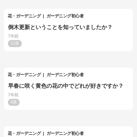
花・ガーデニング
ガーデニング初心者
倒木更新ということを知っていましたか？
7年前
11
花・ガーデニング
ガーデニング初心者
早春に咲く黄色の花の中でどれが好きですか？
7年前
6
花・ガーデニング
ガーデニング初心者