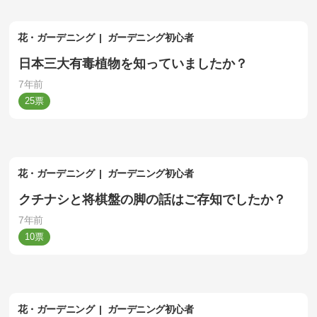
花・ガーデニング
ガーデニング初心者
日本三大有毒植物を知っていましたか？
7年前
25
花・ガーデニング
ガーデニング初心者
クチナシと将棋盤の脚の話はご存知でしたか？
7年前
10
花・ガーデニング
ガーデニング初心者