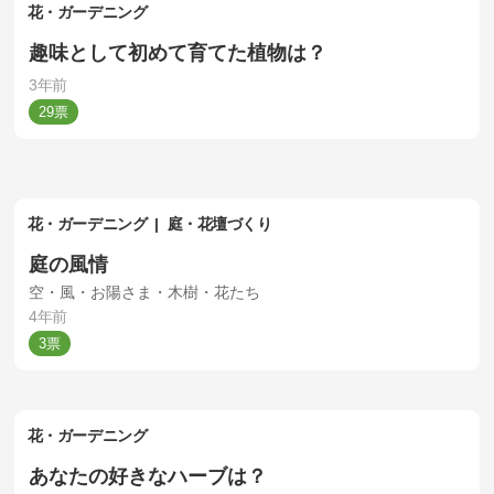
花・ガーデニング
趣味として初めて育てた植物は？
3年前
29
花・ガーデニング
庭・花壇づくり
庭の風情
空・風・お陽さま・木樹・花たち
4年前
3
花・ガーデニング
あなたの好きなハーブは？