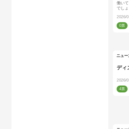
働いて
でしょ
2026/0
0
ニュー
ディ
2026/0
4