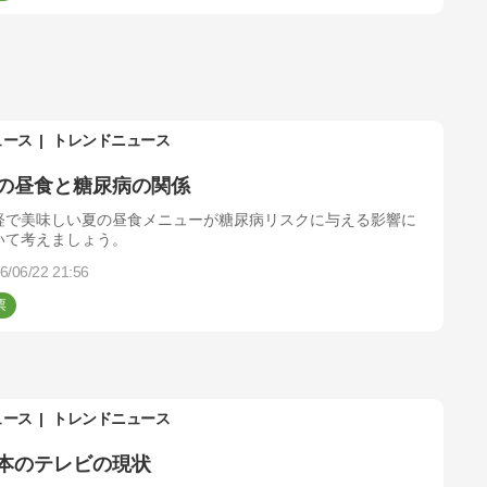
ュース
トレンドニュース
の昼食と糖尿病の関係
軽で美味しい夏の昼食メニューが糖尿病リスクに与える影響に
いて考えましょう。
6/06/22 21:56
ュース
トレンドニュース
本のテレビの現状