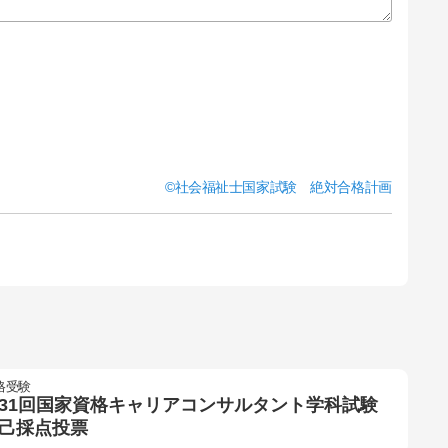
社会福祉士国家試験 絶対合格計画
格受験
31回国家資格キャリアコンサルタント学科試験
己採点投票