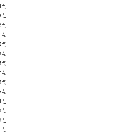
4点
3点
2点
1点
0点
9点
8点
7点
6点
5点
4点
3点
2点
1点