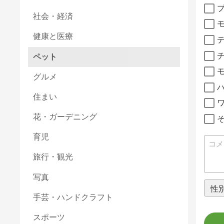
社会・経済
健康と医療
ペット
グルメ
住まい
花・ガーデニング
育児
旅行・観光
写真
手芸・ハンドクラフト
スポーツ