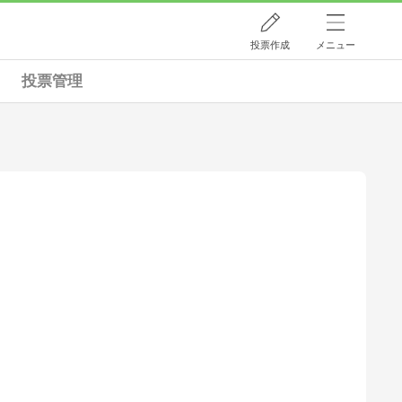
投票作成
メニュー
投票管理