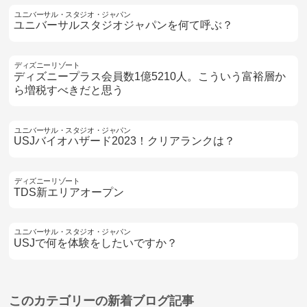
ユニバーサル・スタジオ・ジャパン
ユニバーサルスタジオジャパンを何て呼ぶ？
ディズニーリゾート
ディズニープラス会員数1億5210人。こういう富裕層か
ら増税すべきだと思う
ユニバーサル・スタジオ・ジャパン
USJバイオハザード2023！クリアランクは？
ディズニーリゾート
TDS新エリアオープン
ユニバーサル・スタジオ・ジャパン
USJで何を体験をしたいですか？
このカテゴリーの
新着ブログ記事