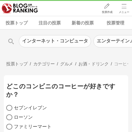
投票作成
メニュー
投票トップ
注目の投票
新着の投票
投票管理
インターネット・コンピュータ
エンターテイン
投票トップ
カテゴリー
グルメ
お酒・ドリンク
コーヒー
どこのコンビニのコーヒーが好きです
か？
セブンイレブン
ローソン
ファミリーマート