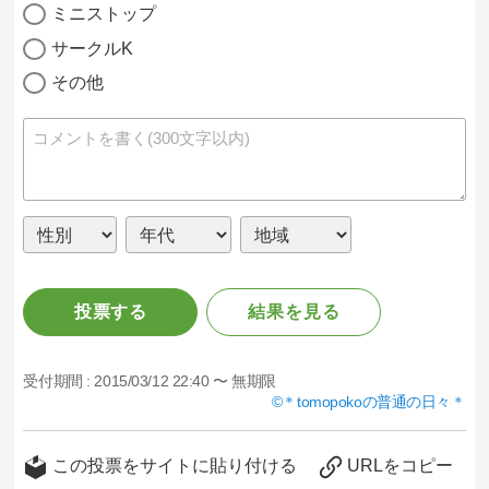
ミニストップ
サークルK
その他
投票する
結果を見る
受付期間 :
2015/03/12 22:40 〜 無期限
＊tomopokoの普通の日々＊
この投票をサイトに貼り付ける
URLをコピー