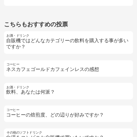
こちらもおすすめの投票
お酒・ドリンク
自販機ではどんなカテゴリーの飲料を購入する事が多い
ですか？
コーヒー
ネスカフェゴールドカフェインレスの感想
お酒・ドリンク
飲料、あなたは何派？
コーヒー
コーヒーの焙煎度、どの辺りが好みですか？
その他のソフトドリンク