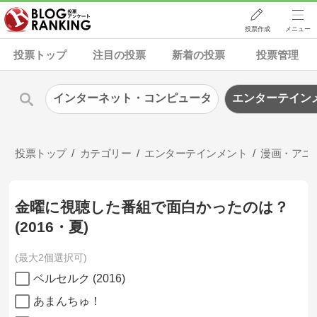
投票作成
メニュー
投票トップ
注目の投票
新着の投票
投票管理
インターネット・コンピュータ
エンターテイン
投票トップ
カテゴリー
エンターテインメント
漫画・アニ
金曜に視聴した番組で面白かったのは？
(2016・夏)
最大2個選択可
ベルセルク (2016)
あまんちゅ！