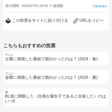
受付期間 :
2016/07/01 03:05 〜 無期限
anisoku
この投票をサイトに貼り付ける
URLをコピー
こちらもおすすめの投票
アニメ
土曜に視聴した番組で面白かったのは？ (2024・春)
アニメ
金曜に視聴した番組で面白かったのは？ (2026・夏)
BL
BL道に開眼した（自身が腐女子であると自覚した）のは
いつ⁉️