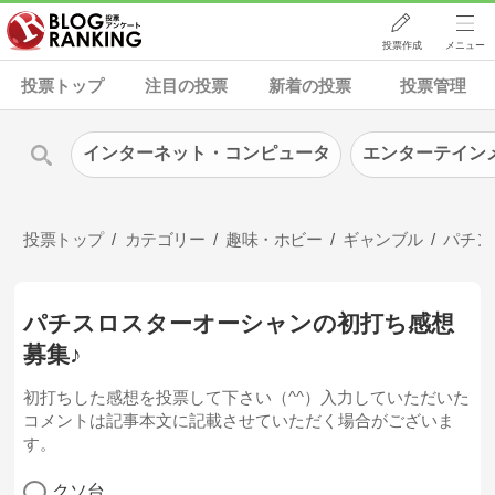
投票作成
メニュー
投票トップ
注目の投票
新着の投票
投票管理
インターネット・コンピュータ
エンターテイン
投票トップ
カテゴリー
趣味・ホビー
ギャンブル
パチン
パチスロスターオーシャンの初打ち感想
募集♪
初打ちした感想を投票して下さい（^^）入力していただいた
コメントは記事本文に記載させていただく場合がございま
す。
クソ台