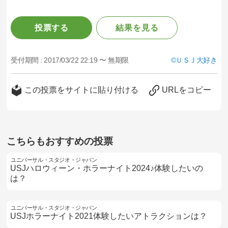
投票する
結果を見る
受付期間 :
2017/03/22 22:19 〜 無期限
ＵＳＪ大好き
この投票をサイトに貼り付ける
URLをコピー
こちらもおすすめの投票
ユニバーサル・スタジオ・ジャパン
USJハロウィーン・ホラーナイト2024♪体験したいの
は？
ユニバーサル・スタジオ・ジャパン
USJホラーナイト2021体験したいアトラクションは？