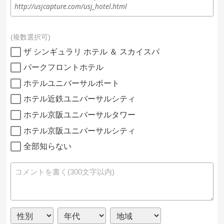
http://usjcapture.com/usj_hotel.html
複数選択可
ザ シンギュラリ ホテル ＆ スカイスパ
パークフロントホテル
ホテルユニバーサルポート
ホテル近鉄ユニバーサルシティ
ホテル京阪ユニバーサルタワー
ホテル京阪ユニバーサルシティ
全部知らない