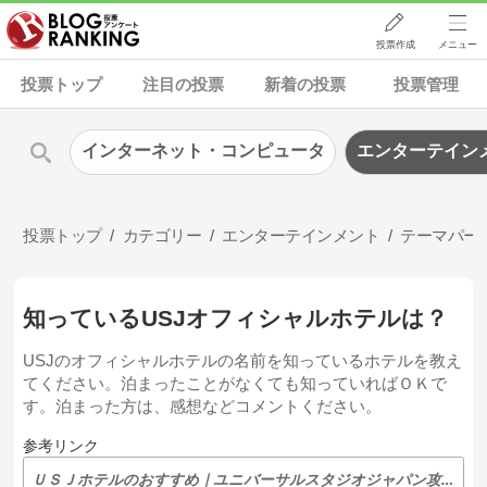
投票作成
メニュー
投票トップ
注目の投票
新着の投票
投票管理
インターネット・コンピュータ
エンターテイン
投票トップ
カテゴリー
エンターテインメント
テーマパー
知っているUSJオフィシャルホテルは？
USJのオフィシャルホテルの名前を知っているホテルを教え
てください。泊まったことがなくても知っていればＯＫで
す。泊まった方は、感想などコメントください。
参考リンク
ＵＳＪホテルのおすすめ｜ユニバーサルスタジオジャパン攻略法