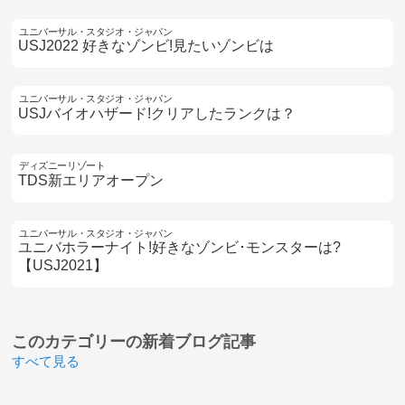
ユニバーサル・スタジオ・ジャパン
USJ2022 好きなゾンビ!見たいゾンビは
ユニバーサル・スタジオ・ジャパン
USJバイオハザード!クリアしたランクは？
ディズニーリゾート
TDS新エリアオープン
ユニバーサル・スタジオ・ジャパン
ユニバホラーナイト!好きなゾンビ･モンスターは?
【USJ2021】
このカテゴリーの
新着ブログ記事
すべて見る