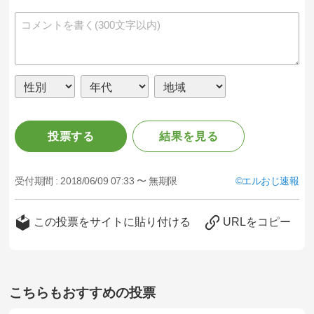
投票する
結果を見る
受付期間 :
2018/06/09 07:33 〜 無期限
エルおじ速報
この投票をサイトに貼り付ける
URLをコピー
こちらもおすすめの投票