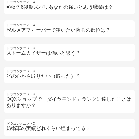
ドラゴンクエストX
■Ver7.6後期ズバリあなたの強いと思う職業は？
ドラゴンクエストX
ゼルメアフィーバーで狙いたい防具の部位は？
ドラゴンクエストX
ストームカイザーは強いと思う？
ドラゴンクエストX
どの心から取りたい（取った）？
ドラゴンクエストX
DQXショップで「ダイヤモンド」ランクに達したことは
ありますか？
ドラゴンクエストX
防衛軍の実績どれくらい埋まってる？