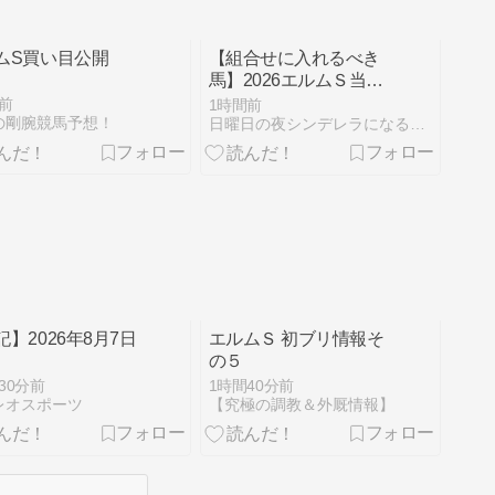
ムS買い目公開
【組合せに入れるべき
馬】2026エルムＳ当日
☆『ハッピーＷＩＮ
前
1時間前
５！』
の剛腕競馬予想！
日曜日の夜シンデレラになる！みんなでＷＩＮ５！maiのブログ
記】2026年8月7日
エルムＳ 初ブリ情報そ
の５
30分前
1時間40分前
レオスポーツ
【究極の調教＆外厩情報】