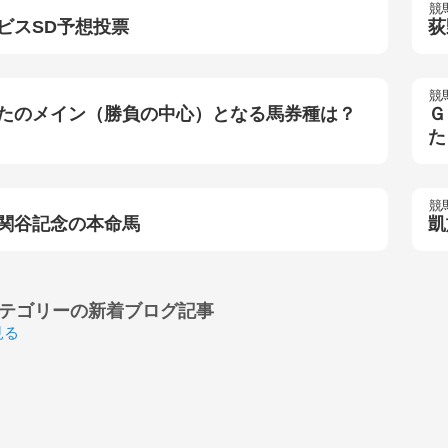
競
ビスSD予想投票
荻
競
たのメイン（勝負の中心）となる馬券種は？
Ｇ
た
競
関谷記念の本命馬
凱
テゴリーの
新着ブログ記事
見る