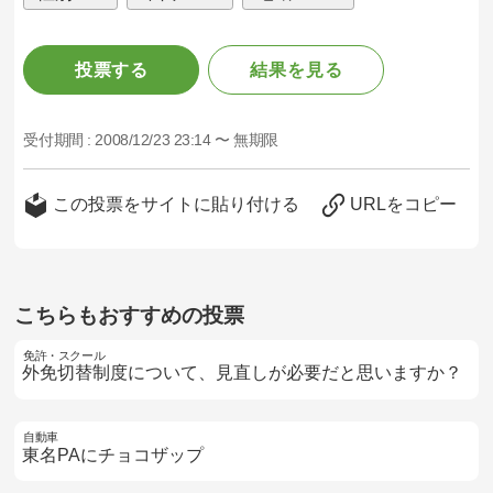
投票する
結果を見る
受付期間 :
2008/12/23 23:14 〜 無期限
この投票をサイトに貼り付ける
URLをコピー
こちらもおすすめの投票
免許・スクール
外免切替制度について、見直しが必要だと思いますか？
自動車
東名PAにチョコザップ