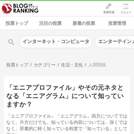
投票作成
メニュー
投票トップ
注目の投票
新着の投票
投票管理
インターネット・コンピュータ
エンターテイン
投票トップ
カテゴリー
生活・文化
人間関係
「エニアプロファイル」やその元ネタと
なる「エニアグラム」について知ってい
ますか？
「エニアプロファイル」「エニアグラム」両方についてでは
なく、片方だけでも。知っている内容については、深くでは
なく、辞書的に軽く知っている程度で「知っている」として