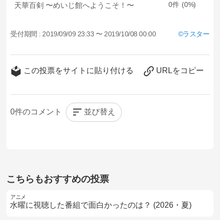
天華百剣 〜めいじ館へようこそ！〜
0
0
受付期間 :
2019/09/09 23:33 〜 2019/10/08 00:00
ラスター
この投票をサイトに貼り付ける
URLをコピー
並び替え
0
こちらもおすすめの投票
アニメ
水曜に視聴した番組で面白かったのは？ (2026・夏)