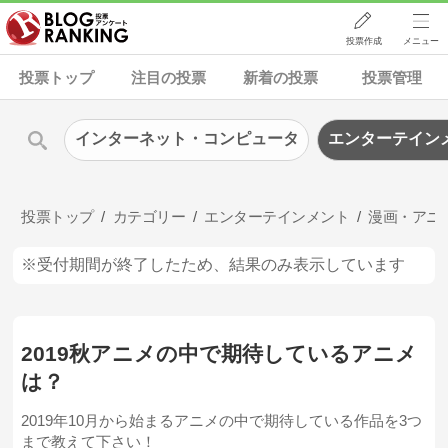
投票作成
メニュー
投票トップ
注目の投票
新着の投票
投票管理
インターネット・コンピュータ
エンターテイン
投票トップ
カテゴリー
エンターテインメント
漫画・アニ
※受付期間が終了したため、結果のみ表示しています
2019秋アニメの中で期待しているアニメ
は？
2019年10月から始まるアニメの中で期待している作品を3つ
まで教えて下さい！