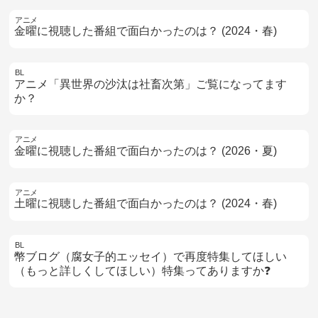
アニメ
金曜に視聴した番組で面白かったのは？ (2024・春)
BL
アニメ「異世界の沙汰は社畜次第」ご覧になってます
か？
アニメ
金曜に視聴した番組で面白かったのは？ (2026・夏)
アニメ
土曜に視聴した番組で面白かったのは？ (2024・春)
BL
幣ブログ（腐女子的エッセイ）で再度特集してほしい
（もっと詳しくしてほしい）特集ってありますか❓