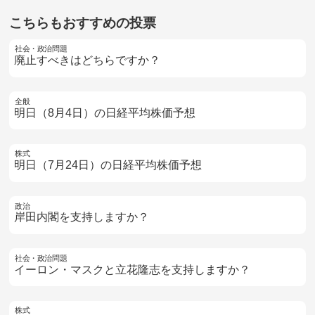
こちらもおすすめの投票
社会・政治問題
廃止すべきはどちらですか？
全般
明日（8月4日）の日経平均株価予想
株式
明日（7月24日）の日経平均株価予想
政治
岸田内閣を支持しますか？
社会・政治問題
イーロン・マスクと立花隆志を支持しますか？
株式