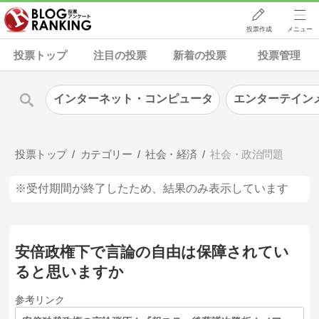
投票作成
メニュー
投票トップ
注目の投票
新着の投票
投票管理
インターネット・コンピュータ
エンターテイン
投票トップ
カテゴリー
社会・経済
社会・政治問題
※受付期間が終了したため、結果のみ表示しています
安倍政権下で言論の自由は保障されてい
ると思いますか
参考リンク