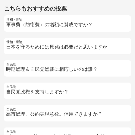
こちらもおすすめの投票
世相・世論
軍事費（防衛費）の増額に賛成ですか？
世相・世論
日本を守るためには原発は必要だと思いますか
自民党
時期総理＆自民党総裁に相応しいのは誰？
自民党
自民党政権を支持しますか？
自民党
高市総理、公約実現意欲。信用できますか？
自民党