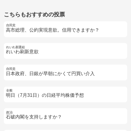
こちらもおすすめの投票
自民党
高市総理、公約実現意欲。信用できますか？
れいわ新選組
れいわ刷新意欲
自民党
日本政府、日銀が早朝にかくて円買い介入
全般
明日（7月31日）の日経平均株価予想
政治
石破内閣を支持しますか？