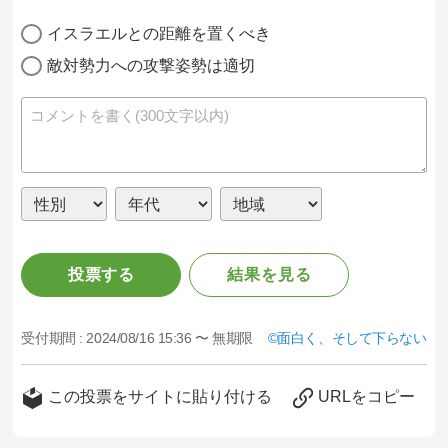
イスラエルとの距離を置くべき
敵対勢力への攻撃姿勢は適切
投票する
結果を見る
受付期間 :
2024/08/16 15:36 〜 無期限
面白く、そして下らない
この投票をサイトに貼り付ける
URLをコピー