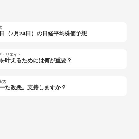
式
日（7月24日）の日経平均株価予想
フィリエイト
を叶えるためには何が重要？
民党
ーた改悪。支持しますか？