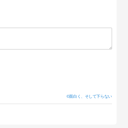
面白く、そして下らない