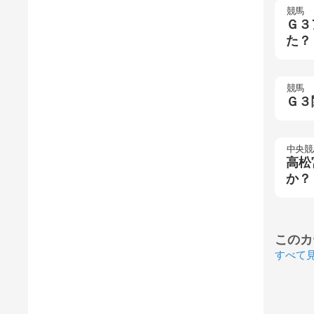
競馬
Ｇ３
た？
競馬
Ｇ３
中央競
高松
か？
このカ
すべて