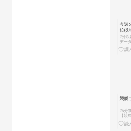
今週
位(8
2分以
競艇
25分