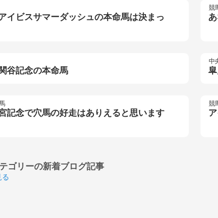
競
アイビスサマーダッシュの本命馬は決まっ
あ
中
関谷記念の本命馬
皐
馬
競
宮記念で穴馬の好走はありえると思います
ア
テゴリーの
新着ブログ記事
見る