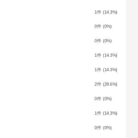
1
14.3
0
0
0
0
1
14.3
1
14.3
2
28.6
0
0
1
14.3
0
0