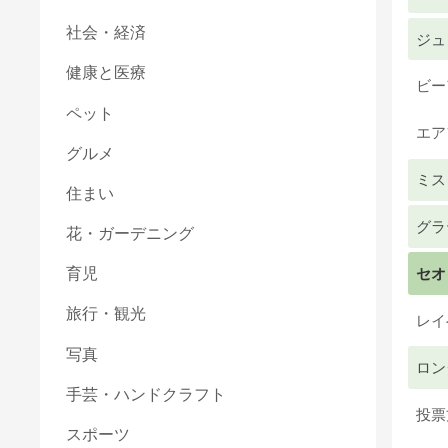
社会・経済
ジュ
健康と医療
ビー
ペット
エア
グルメ
ミス
住まい
グラ
花・ガーデニング
セオ
育児
旅行・観光
レイ
写真
ロン
手芸・ハンドクラフト
投票
スポーツ