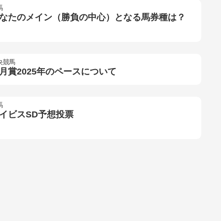
馬
なたのメイン（勝負の中心）となる馬券種は？
央競馬
月賞2025年のペースについて
馬
イビスSD予想投票