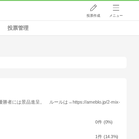
投票作成
メニュー
投票管理
進呈。 ルールは→https://ameblo.jp/2-mix-
0
0
1
14.3