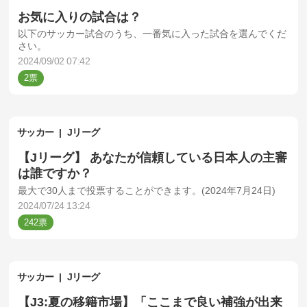
お気に入りの試合は？
以下のサッカー試合のうち、一番気に入った試合を選んでくだ
さい。
2024/09/02 07:42
2
サッカー
Jリーグ
【Jリーグ】 あなたが信頼している日本人の主審
は誰ですか？
最大で30人まで投票することができます。(2024年7月24日)
2024/07/24 13:24
242
サッカー
Jリーグ
【J3:夏の移籍市場】「ここまで良い補強が出来