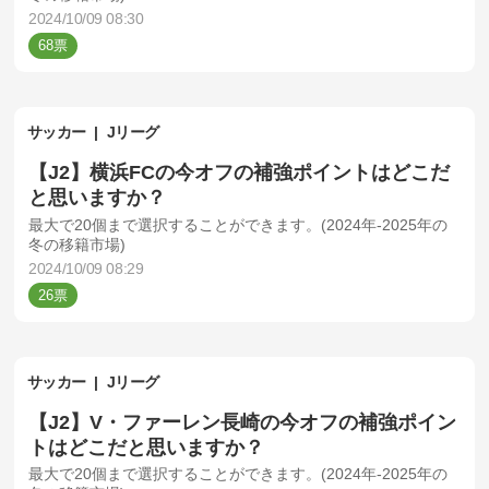
2024/10/09 08:30
68
サッカー
Jリーグ
【J2】横浜FCの今オフの補強ポイントはどこだ
と思いますか？
最大で20個まで選択することができます。(2024年-2025年の
冬の移籍市場)
2024/10/09 08:29
26
サッカー
Jリーグ
【J2】V・ファーレン長崎の今オフの補強ポイン
トはどこだと思いますか？
最大で20個まで選択することができます。(2024年-2025年の