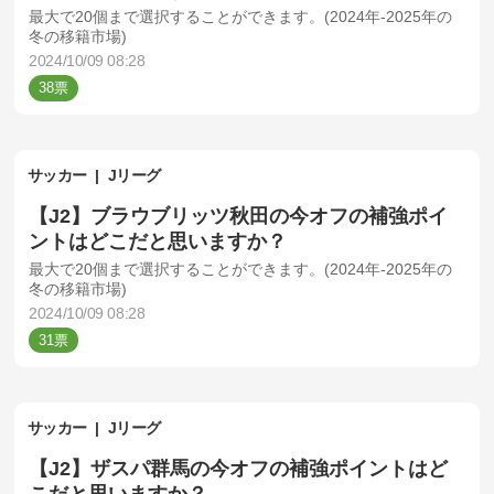
最大で20個まで選択することができます。(2024年-2025年の
冬の移籍市場)
2024/10/09 08:28
38
サッカー
Jリーグ
【J2】ブラウブリッツ秋田の今オフの補強ポイ
ントはどこだと思いますか？
最大で20個まで選択することができます。(2024年-2025年の
冬の移籍市場)
2024/10/09 08:28
31
サッカー
Jリーグ
【J2】ザスパ群馬の今オフの補強ポイントはど
こだと思いますか？