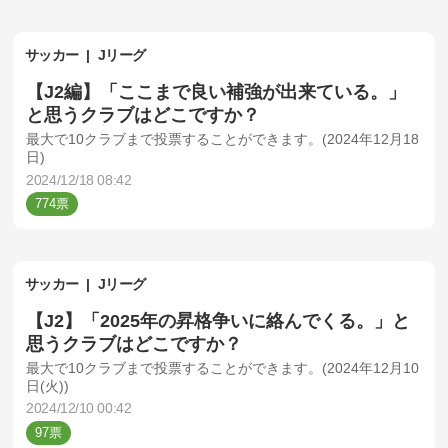
サッカー
Jリーグ
【J2編】「ここまで良い補強が出来ている。」
と思うクラブはどこですか？
最大で10クラブまで投票することができます。(2024年12月18
日)
2024/12/18 08:42
774
サッカー
Jリーグ
【J2】「2025年の昇格争いに絡んでくる。」と
思うクラブはどこですか？
最大で10クラブまで投票することができます。(2024年12月10
日(火))
2024/12/10 00:42
97