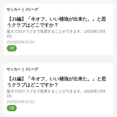
サッカー
Jリーグ
【J3編】「今オフ、いい補強が出来た。」と思
うクラブはどこですか？
最大で10クラブまで投票することができます。(2025年1月8
日)
2025/01/08 02:54
2
サッカー
Jリーグ
【J1編】「今オフ、いい補強が出来た。」と思
うクラブはどこですか？
最大で10クラブまで投票することができます。(2025年1月8
日)
2025/01/08 02:52
2