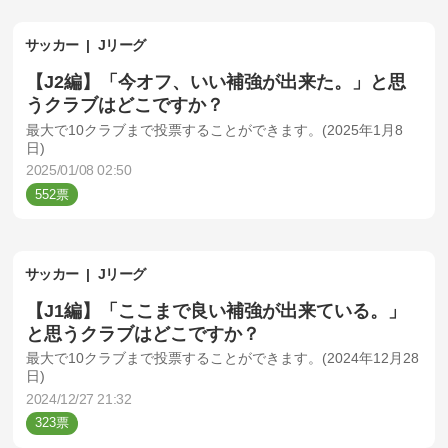
サッカー
Jリーグ
【J2編】「今オフ、いい補強が出来た。」と思
うクラブはどこですか？
最大で10クラブまで投票することができます。(2025年1月8
日)
2025/01/08 02:50
552
サッカー
Jリーグ
【J1編】「ここまで良い補強が出来ている。」
と思うクラブはどこですか？
最大で10クラブまで投票することができます。(2024年12月28
日)
2024/12/27 21:32
323