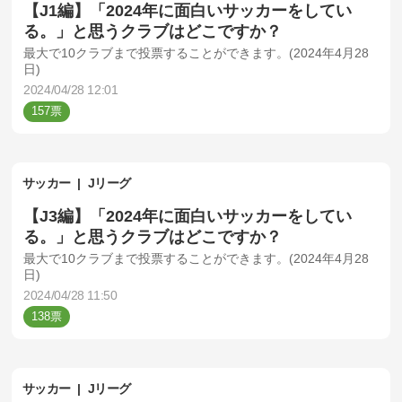
【J1編】「2024年に面白いサッカーをしてい
る。」と思うクラブはどこですか？
最大で10クラブまで投票することができます。(2024年4月28
日)
2024/04/28 12:01
157
サッカー
Jリーグ
【J3編】「2024年に面白いサッカーをしてい
る。」と思うクラブはどこですか？
最大で10クラブまで投票することができます。(2024年4月28
日)
2024/04/28 11:50
138
サッカー
Jリーグ