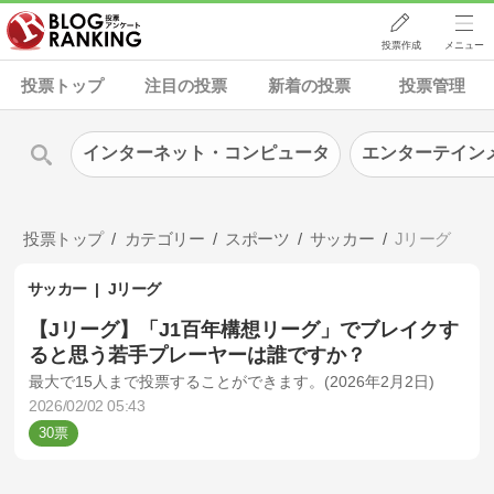
投票作成
メニュー
投票トップ
注目の投票
新着の投票
投票管理
インターネット・コンピュータ
エンターテイン
投票トップ
カテゴリー
スポーツ
サッカー
Jリーグ
サッカー
Jリーグ
【Jリーグ】「J1百年構想リーグ」でブレイクす
ると思う若手プレーヤーは誰ですか？
最大で15人まで投票することができます。(2026年2月2日)
2026/02/02 05:43
30