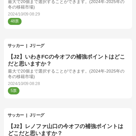
最大で20個まで選択することができます。(2024年-2025年の
冬の移籍市場)
2024/10/09 08:29
48
サッカー
Jリーグ
【J2】いわきFCの今オフの補強ポイントはどこ
だと思いますか？
最大で20個まで選択することができます。(2024年-2025年の
冬の移籍市場)
2024/10/09 08:28
5
サッカー
Jリーグ
【J2】レノファ山口の今オフの補強ポイントは
どこだと思いますか？