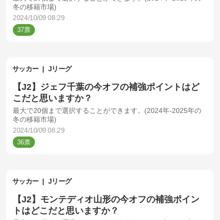
冬の移籍市場)
2024/10/09 08:29
37
サッカー
Jリーグ
【J2】ジェフ千葉の今オフの補強ポイントはど
こだと思いますか？
最大で20個まで選択することができます。(2024年-2025年の
冬の移籍市場)
2024/10/09 08:29
36
サッカー
Jリーグ
【J2】モンテディオ山形の今オフの補強ポイン
トはどこだと思いますか？