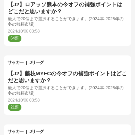
【J2】ロアッソ熊本の今オフの補強ポイントは
どこだと思いますか？
最大で20個まで選択することができます。(2024年-2025年の
冬の移籍市場)
2024/10/06 03:58
64
サッカー
Jリーグ
【J2】藤枝MYFCの今オフの補強ポイントはどこ
だと思いますか？
最大で20個まで選択することができます。(2024年-2025年の
冬の移籍市場)
2024/10/06 03:58
21
サッカー
Jリーグ