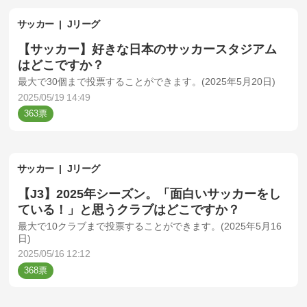
サッカー
Jリーグ
【サッカー】好きな日本のサッカースタジアム
はどこですか？
最大で30個まで投票することができます。(2025年5月20日)
2025/05/19 14:49
363
サッカー
Jリーグ
【J3】2025年シーズン。「面白いサッカーをし
ている！」と思うクラブはどこですか？
最大で10クラブまで投票することができます。(2025年5月16
日)
2025/05/16 12:12
368