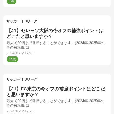
1
サッカー
Jリーグ
【J1】セレッソ大阪の今オフの補強ポイントは
どこだと思いますか？
最大で20個まで選択することができます。(2024年-2025年の
冬の移籍市場)
2024/10/12 17:29
44
サッカー
Jリーグ
【J1】FC東京の今オフの補強ポイントはどこだ
と思いますか？
最大で20個まで選択することができます。(2024年-2025年の
冬の移籍市場)
2024/10/12 17:29