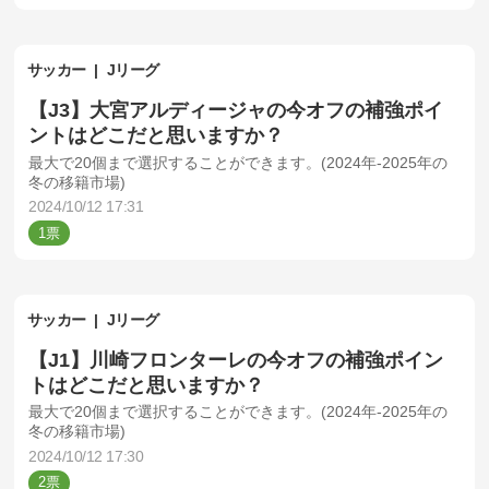
サッカー
Jリーグ
【J3】大宮アルディージャの今オフの補強ポイ
ントはどこだと思いますか？
最大で20個まで選択することができます。(2024年-2025年の
冬の移籍市場)
2024/10/12 17:31
1
サッカー
Jリーグ
【J1】川崎フロンターレの今オフの補強ポイン
トはどこだと思いますか？
最大で20個まで選択することができます。(2024年-2025年の
冬の移籍市場)
2024/10/12 17:30
2