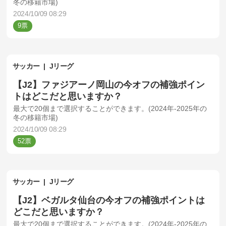
冬の移籍市場)
2024/10/09 08:29
9
サッカー
Jリーグ
【J2】ファジアーノ岡山の今オフの補強ポイン
トはどこだと思いますか？
最大で20個まで選択することができます。(2024年-2025年の
冬の移籍市場)
2024/10/09 08:29
52
サッカー
Jリーグ
【J2】ベガルタ仙台の今オフの補強ポイントは
どこだと思いますか？
最大で20個まで選択することができます。(2024年-2025年の