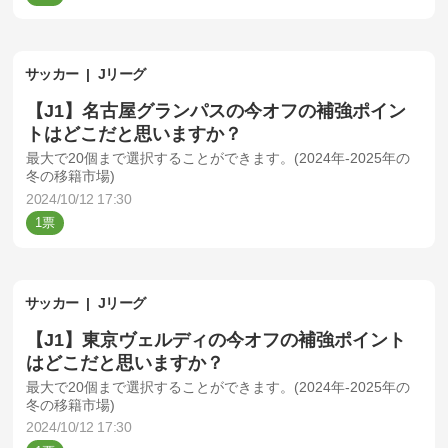
サッカー
Jリーグ
【J1】名古屋グランパスの今オフの補強ポイン
トはどこだと思いますか？
最大で20個まで選択することができます。(2024年-2025年の
冬の移籍市場)
2024/10/12 17:30
1
サッカー
Jリーグ
【J1】東京ヴェルディの今オフの補強ポイント
はどこだと思いますか？
最大で20個まで選択することができます。(2024年-2025年の
冬の移籍市場)
2024/10/12 17:30