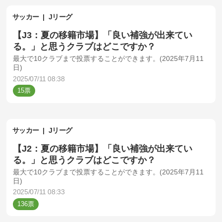
サッカー
Jリーグ
【J3：夏の移籍市場】「良い補強が出来てい
る。」と思うクラブはどこですか？
最大で10クラブまで投票することができます。(2025年7月11
日)
2025/07/11 08:38
15
サッカー
Jリーグ
【J2：夏の移籍市場】「良い補強が出来てい
る。」と思うクラブはどこですか？
最大で10クラブまで投票することができます。(2025年7月11
日)
2025/07/11 08:33
136