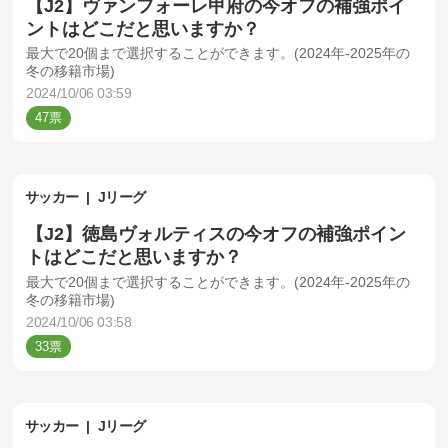
【J2】ヴァンフォーレ甲府の今オフの補強ポイ
ントはどこだと思いますか？
最大で20個まで選択することができます。(2024年-2025年の
冬の移籍市場)
2024/10/06 03:59
47
サッカー
Jリーグ
【J2】徳島ヴォルティスの今オフの補強ポイン
トはどこだと思いますか？
最大で20個まで選択することができます。(2024年-2025年の
冬の移籍市場)
2024/10/06 03:58
33
サッカー
Jリーグ