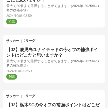
最大で20個まで選択することができます。(2024年-2025年の
冬の移籍市場)
2024/10/06 03:59
91
サッカー
Jリーグ
【J2】鹿児島ユナイテッドの今オフの補強ポイ
ントはどこだと思いますか？
最大で20個まで選択することができます。(2024年-2025年の
冬の移籍市場)
2024/10/06 03:59
44
サッカー
Jリーグ
【J2】栃木SCの今オフの補強ポイントはどこだ