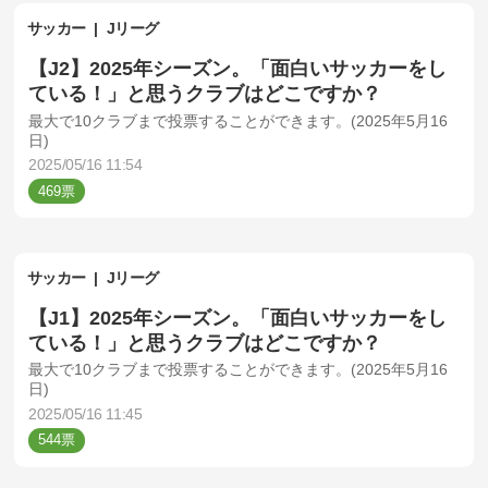
サッカー
Jリーグ
【J2】2025年シーズン。「面白いサッカーをし
ている！」と思うクラブはどこですか？
最大で10クラブまで投票することができます。(2025年5月16
日)
2025/05/16 11:54
469
サッカー
Jリーグ
【J1】2025年シーズン。「面白いサッカーをし
ている！」と思うクラブはどこですか？
最大で10クラブまで投票することができます。(2025年5月16
日)
2025/05/16 11:45
544