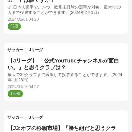
※ 日本人選手で、かつ、欧州未経験の選手が対象。最大で30
人まで投票することができます。(2024年2月1日)
2024/02/01 04:28
32
サッカー
Jリーグ
【Jリーグ】 「公式YouTubeチャンネルが面白
い。」と思うクラブは？
最大で30クラブまで選択して投票することができます。(2024
年1月28日)
2024/01/28 04:27
130
サッカー
Jリーグ
【J3:オフの移籍市場】「勝ち組だと思うクラ