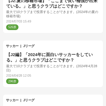
【J2:夏の移籍市場】「ここまで良い補強が出来
ている。」と思うクラブはどこですか？
最大で10クラブまで投票することができます。(2024年の夏の
移籍市場)
2024/07/03 15:49
526
サッカー
Jリーグ
【J2編】「2024年に面白いサッカーをしてい
る。」と思うクラブはどこですか？
最大で10クラブまで投票することができます。(2024年4月28
日)
2024/04/28 12:05
296
サッカー
Jリーグ