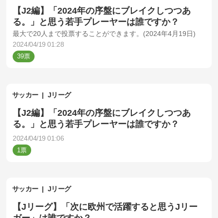
【J2編】「2024年の序盤にブレイクしつつあ
る。」と思う若手プレーヤーは誰ですか？
最大で20人まで投票することができます。(2024年4月19日)
2024/04/19 01:28
39
サッカー
Jリーグ
【J2編】「2024年の序盤にブレイクしつつあ
る。」と思う若手プレーヤーは誰ですか？
2024/04/19 01:06
1
サッカー
Jリーグ
【Jリーグ】「次に欧州で活躍すると思うJリー
ガー」は誰ですか？