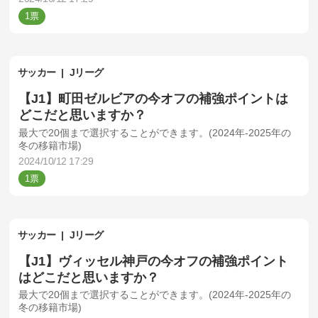
1
サッカー
Jリーグ
【J1】町田ゼルビアの今オフの補強ポイントは
どこだと思いますか？
最大で20個まで選択することができます。(2024年-2025年の
冬の移籍市場)
2024/10/12 17:29
1
サッカー
Jリーグ
【J1】ヴィッセル神戸の今オフの補強ポイント
はどこだと思いますか？
最大で20個まで選択することができます。(2024年-2025年の
冬の移籍市場)