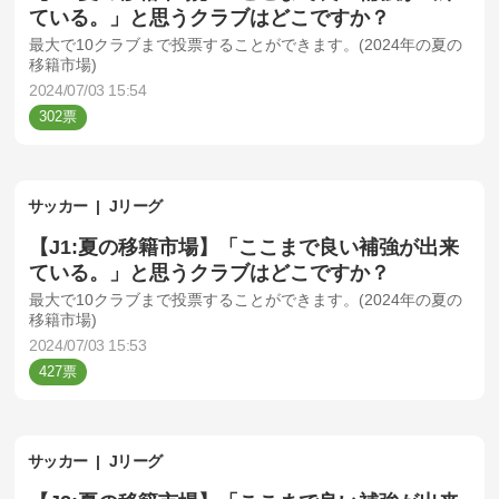
ている。」と思うクラブはどこですか？
最大で10クラブまで投票することができます。(2024年の夏の
移籍市場)
2024/07/03 15:54
302
サッカー
Jリーグ
【J1:夏の移籍市場】「ここまで良い補強が出来
ている。」と思うクラブはどこですか？
最大で10クラブまで投票することができます。(2024年の夏の
移籍市場)
2024/07/03 15:53
427
サッカー
Jリーグ