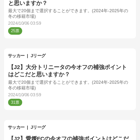
と思いますか？
最大で20個まで選択することができます。(2024年-2025年の
冬の移籍市場)
2024/10/06 03:59
25
サッカー
Jリーグ
【J2】大分トリニータの今オフの補強ポイント
はどこだと思いますか？
最大で20個まで選択することができます。(2024年-2025年の
冬の移籍市場)
2024/10/06 03:59
31
サッカー
Jリーグ
【J2】愛媛FCの今オフの補強ポイントはどこだ