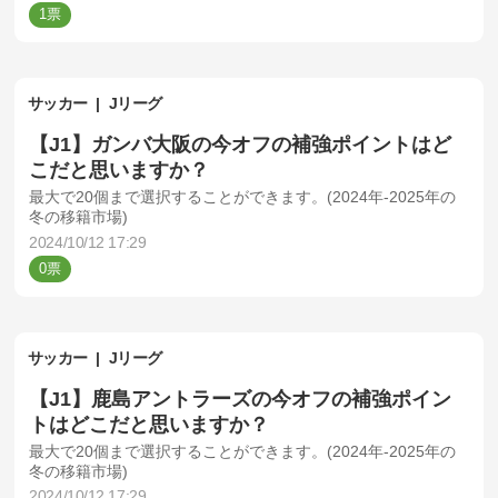
1
サッカー
Jリーグ
【J1】ガンバ大阪の今オフの補強ポイントはど
こだと思いますか？
最大で20個まで選択することができます。(2024年-2025年の
冬の移籍市場)
2024/10/12 17:29
0
サッカー
Jリーグ
【J1】鹿島アントラーズの今オフの補強ポイン
トはどこだと思いますか？
最大で20個まで選択することができます。(2024年-2025年の
冬の移籍市場)
2024/10/12 17:29