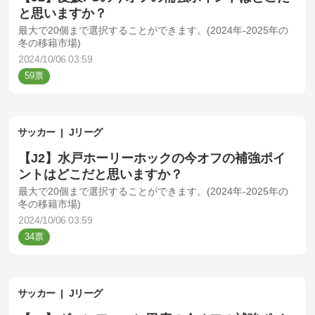
と思いますか？
最大で20個まで選択することができます。(2024年-2025年の
冬の移籍市場)
2024/10/06 03:59
59
サッカー
Jリーグ
【J2】水戸ホーリーホックの今オフの補強ポイ
ントはどこだと思いますか？
最大で20個まで選択することができます。(2024年-2025年の
冬の移籍市場)
2024/10/06 03:59
34
サッカー
Jリーグ