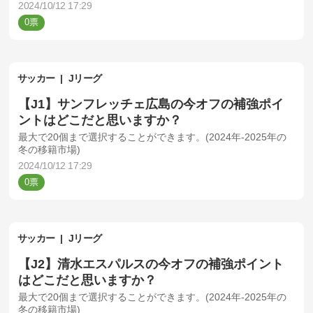
2024/10/12 17:29
0
サッカー
Jリーグ
【J1】サンフレッチェ広島の今オフの補強ポイ
ントはどこだと思いますか？
最大で20個まで選択することができます。(2024年-2025年の
冬の移籍市場)
2024/10/12 17:29
0
サッカー
Jリーグ
【J2】清水エスパルスの今オフの補強ポイント
はどこだと思いますか？
最大で20個まで選択することができます。(2024年-2025年の
冬の移籍市場)