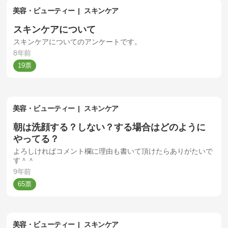
美容・ビューティー
スキンケア
スキンケアについて
スキンケアについてのアンケートです。
8年前
19
美容・ビューティー
スキンケア
朝は洗顔する？しない？する場合はどのように
やってる？
よろしければコメント欄に理由も書いて頂けたらありがたいで
す＾＾
9年前
65
美容・ビューティー
スキンケア