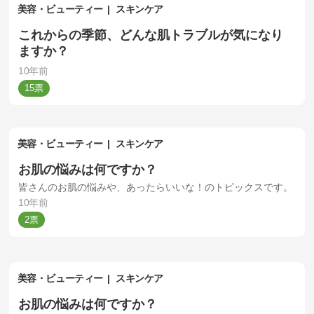
美容・ビューティー
スキンケア
これからの季節、どんな肌トラブルが気になり
ますか？
10年前
15
美容・ビューティー
スキンケア
お肌の悩みは何ですか？
皆さんのお肌の悩みや、あったらいいな！のトピックスです。
10年前
2
美容・ビューティー
スキンケア
お肌の悩みは何ですか？