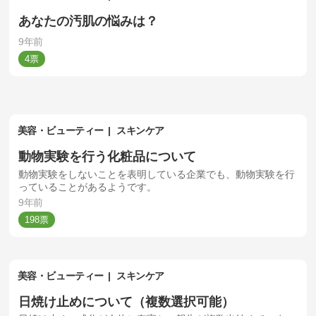
あなたの汚肌の悩みは？
9年前
4
美容・ビューティー
スキンケア
動物実験を行う化粧品について
動物実験をしないことを表明している企業でも、動物実験を行
っていることがあるようです。
9年前
198
美容・ビューティー
スキンケア
日焼け止めについて（複数選択可能）