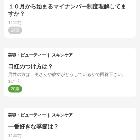
１０月から始まるマイナンバー制度理解してま
すか？
11年前
24
美容・ビューティー
スキンケア
口紅のつけ方は？
男性の方は、奥さんや彼女がどうしているかで回答下さい。
11年前
20
美容・ビューティー
スキンケア
一番好きな季節は？
11年前