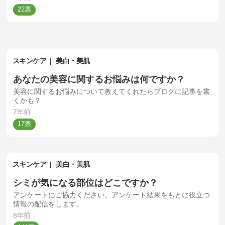
22
スキンケア
美白・美肌
あなたの美容に関するお悩みは何ですか？
美容に関するお悩みについて教えてくれたらブログに記事を書
くかも？
7年前
17
スキンケア
美白・美肌
シミが気になる部位はどこですか？
アンケートにご協力ください。アンケート結果をもとに役立つ
情報の配信をします。
8年前