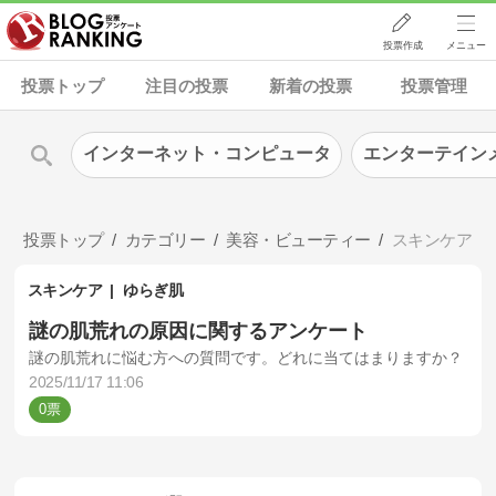
投票作成
メニュー
投票トップ
注目の投票
新着の投票
投票管理
インターネット・コンピュータ
エンターテイン
投票トップ
カテゴリー
美容・ビューティー
スキンケア
スキンケア
ゆらぎ肌
謎の肌荒れの原因に関するアンケート
謎の肌荒れに悩む方への質問です。どれに当てはまりますか？
2025/11/17 11:06
0