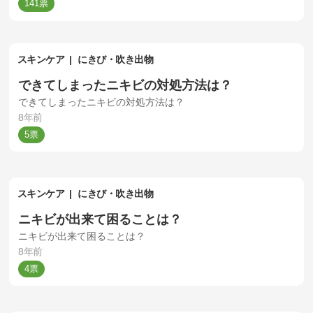
141
スキンケア
にきび・吹き出物
できてしまったニキビの対処方法は？
できてしまったニキビの対処方法は？
8年前
5
スキンケア
にきび・吹き出物
ニキビが出来て困ることは？
ニキビが出来て困ることは？
8年前
4