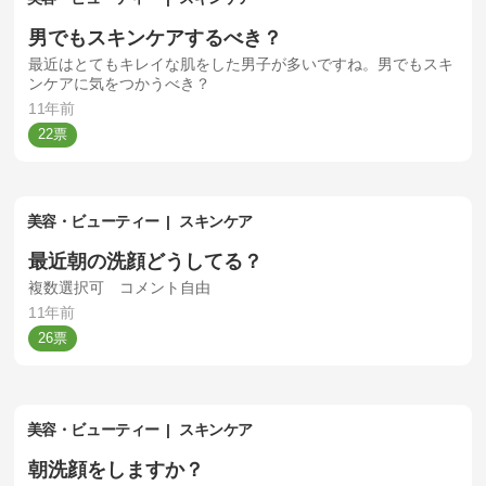
男でもスキンケアするべき？
最近はとてもキレイな肌をした男子が多いですね。男でもスキ
ンケアに気をつかうべき？
11年前
22
美容・ビューティー
スキンケア
最近朝の洗顔どうしてる？
複数選択可 コメント自由
11年前
26
美容・ビューティー
スキンケア
朝洗顔をしますか？