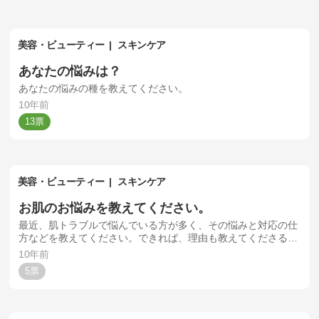
美容・ビューティー
スキンケア
あなたの悩みは？
あなたの悩みの種を教えてください。
10年前
13
美容・ビューティー
スキンケア
お肌のお悩みを教えてください。
最近、肌トラブルで悩んでいる方が多く、その悩みと対応の仕
方などを教えてください。できれば、理由も教えてくださると
ありがたいです。
10年前
5