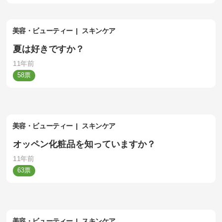
美容・ビューティー
スキンケア
夏は好きですか？
11年前
58
美容・ビューティー
スキンケア
オッペン化粧品を知っていますか？
11年前
63
美容・ビューティー
スキンケア