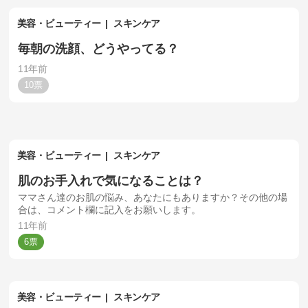
美容・ビューティー
スキンケア
毎朝の洗顔、どうやってる？
11年前
10
美容・ビューティー
スキンケア
肌のお手入れで気になることは？
ママさん達のお肌の悩み、あなたにもありますか？その他の場
合は、コメント欄に記入をお願いします。
11年前
6
美容・ビューティー
スキンケア