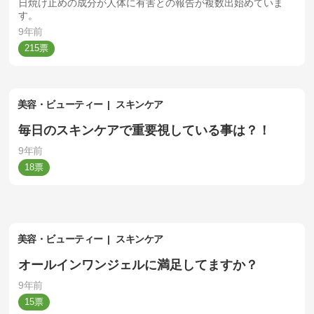
日焼け止めの成分が人体に有害との報告が複数出始めていま
す。
9年前
215
美容・ビューティー
スキンケア
毎日のスキンケアで重要視している事は？！
9年前
18
美容・ビューティー
スキンケア
オールインワンジェルに満足してますか？
9年前
15