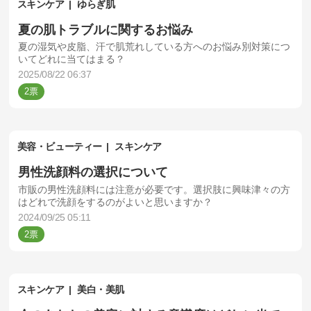
スキンケア
ゆらぎ肌
夏の肌トラブルに関するお悩み
夏の湿気や皮脂、汗で肌荒れしている方へのお悩み別対策につ
いてどれに当てはまる？
2025/08/22 06:37
2
美容・ビューティー
スキンケア
男性洗顔料の選択について
市販の男性洗顔料には注意が必要です。選択肢に興味津々の方
はどれで洗顔をするのがよいと思いますか？
2024/09/25 05:11
2
スキンケア
美白・美肌