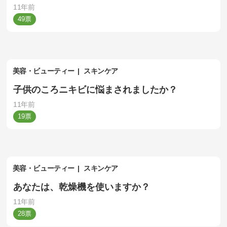
11年前
49
美容・ビューティー
スキンケア
子供のころニキビに悩まされましたか？
11年前
19
美容・ビューティー
スキンケア
あなたは、乾燥機を使いますか？
11年前
28