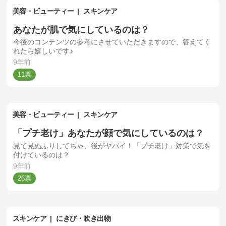
美容・ビューティー
スキンケア
あなたが肌で気にしているのは？
今後のコンテンツの参考にさせていただきますので、答えてく
れたら嬉しいです♪
9年前
11
美容・ビューティー
スキンケア
「プチ老け」あなたが顔で気にしているのは？
見て見ぬふりしてちゃ、後がヤバイ！「プチ老け」対策で気を
付けているのは？
9年前
26
スキンケア
にきび・吹き出物