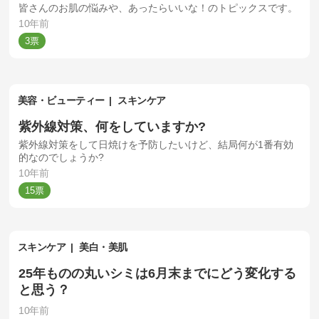
皆さんのお肌の悩みや、あったらいいな！のトピックスです。
10年前
3
美容・ビューティー
スキンケア
紫外線対策、何をしていますか?
紫外線対策をして日焼けを予防したいけど、結局何が1番有効
的なのでしょうか?
10年前
15
スキンケア
美白・美肌
25年ものの丸いシミは6月末までにどう変化する
と思う？
10年前