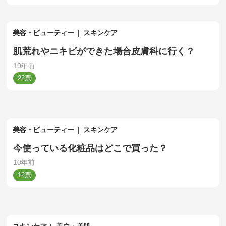
美容・ビューティー
スキンケア
肌荒れやニキビができた場合皮膚科に行く？
10年前
22
美容・ビューティー
スキンケア
今使っている化粧品はどこで買った？
10年前
12