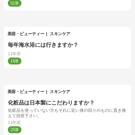
51
美容・ビューティー
スキンケア
毎年海水浴には行きますか？
11年前
19
美容・ビューティー
スキンケア
化粧品は日本製にこだわりますか？
化粧品を使っていない方もそれに近い身の回りのものに置き換
えて回答下さい。
11年前
25