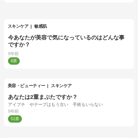
スキンケア
敏感肌
今あなたが美容で気になっているのはどんな事
ですか？
9年前
8
美容・ビューティー
スキンケア
あなたは2重まぶたですか？
アイプチ やテープはもう古い 手術もいらない
9年前
51