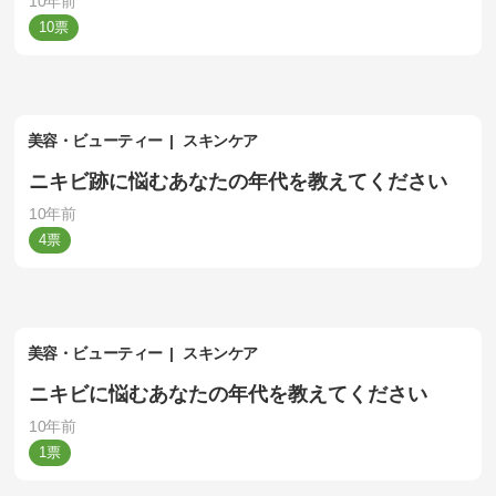
10年前
10
美容・ビューティー
スキンケア
ニキビ跡に悩むあなたの年代を教えてください
10年前
4
美容・ビューティー
スキンケア
ニキビに悩むあなたの年代を教えてください
10年前
1