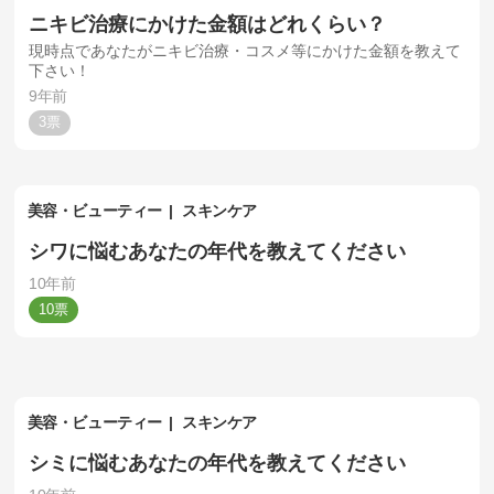
ニキビ治療にかけた金額はどれくらい？
現時点であなたがニキビ治療・コスメ等にかけた金額を教えて
下さい！
9年前
3
美容・ビューティー
スキンケア
シワに悩むあなたの年代を教えてください
10年前
10
美容・ビューティー
スキンケア
シミに悩むあなたの年代を教えてください