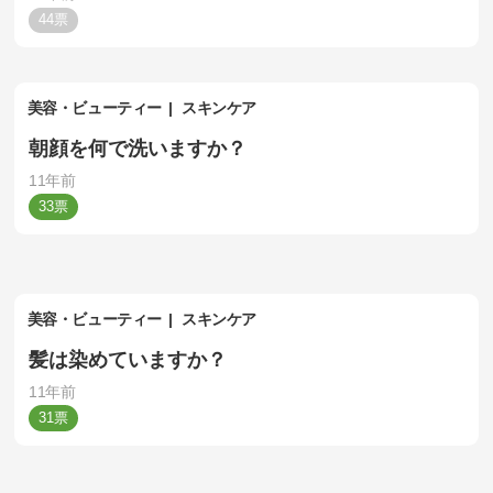
れしいです。
44
美容・ビューティー
スキンケア
朝顔を何で洗いますか？
11年前
33
美容・ビューティー
スキンケア
髪は染めていますか？
11年前
31