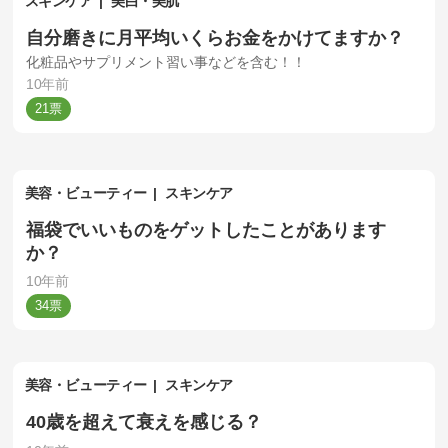
スキンケア
美白・美肌
自分磨きに月平均いくらお金をかけてますか？
化粧品やサプリメント習い事などを含む！！
10年前
21
美容・ビューティー
スキンケア
福袋でいいものをゲットしたことがあります
か？
10年前
34
美容・ビューティー
スキンケア
40歳を超えて衰えを感じる？