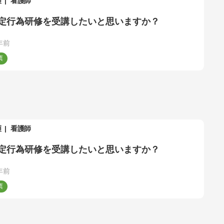
護
看護師
定行為研修を受講したいと思いますか？
年前
護
看護師
定行為研修を受講したいと思いますか？
年前