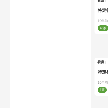
看護
特定
10年前
48
看護
特定
10年前
1