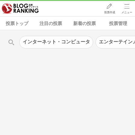
投票作成
メニュー
投票トップ
注目の投票
新着の投票
投票管理
インターネット・コンピュータ
エンターテイン