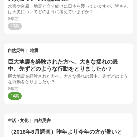
水害や台風、地震と立て続けに日本を襲っていますが、皆さん
は天災についてどのように考えていますか？
8年前
13
自然災害
地震
巨大地震を経験された方へ。大きな揺れの最
中、先ずどのような行動をとりましたか？
巨大地震を経験された方へ。大きな揺れの最中、先ずどのよう
な行動をとりましたか？
8年前
14
生活・文化
自然災害
（2018年8月調査）昨年より今年の方が暑いと