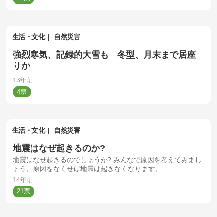
生活・文化
自然災害
強烈寒気、記録的大雪も 冬型、月末まで居座
りか
13年前
4
生活・文化
自然災害
地震はなぜ起きるのか?
地震はなぜ起きるのでしょうか? みんなで原因を考えてみまし
ょう。原因をなくせば地震は起きなくなります。
14年前
21