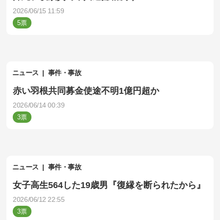
2026/06/15 11:59
5
ニュース
事件・事故
赤い羽根共同募金使途不明1億円超か
2026/06/14 00:39
3
ニュース
事件・事故
女子高生564した19歳男『復縁を断られたから』
2026/06/12 22:55
3