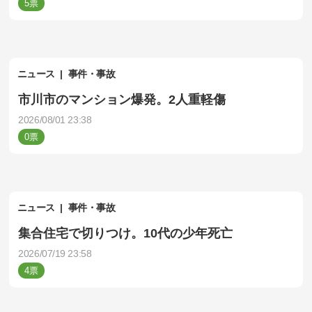
5
ニュース
事件・事故
市川市のマンション爆発。2人重軽傷
2026/08/01 23:38
0
ニュース
事件・事故
集合住宅で切りつけ。10代の少年死亡
2026/07/19 23:58
4