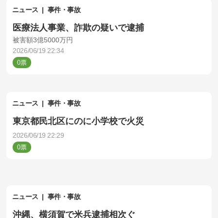
ニュース
事件・事故
医療法人事業、詐欺の疑いで逮捕
被害額3億5000万円
2026/06/19 22:34
0
ニュース
事件・事故
東京都民北区にのに小学校で火災
2026/06/19 22:29
0
ニュース
事件・事故
沖縄、横須賀で米兵逮捕相次ぐ