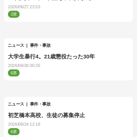
2026/06/27 23:53
3
ニュース
事件・事故
大学生暴行4。21歳懲役たった30年
2026/06/26 00:26
6
ニュース
事件・事故
初芝橋本高校、生徒の募集停止
2026/06/24 12:18
6