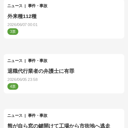
ニュース
事件・事故
外来種112種
2026/06/07 00:01
3
ニュース
事件・事故
退職代行業者の弁護士に有罪
2026/06/05 23:58
4
ニュース
事件・事故
熊が自ら窓の鍵開けて工場から市街地へ逃走