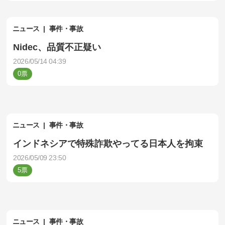
ニュース
事件・事故
Nidec、品質不正疑い
2026/05/14 04:39
0
ニュース
事件・事故
インドネシアで特殊詐欺やってる日本人を拘束
2026/05/09 23:50
5
ニュース
事件・事故