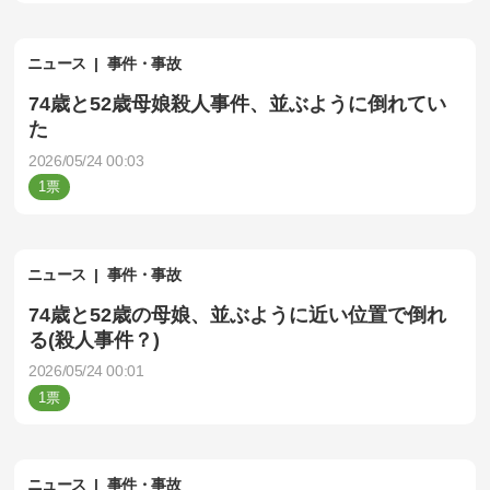
ニュース
事件・事故
74歳と52歳母娘殺人事件、並ぶように倒れてい
た
2026/05/24 00:03
1
ニュース
事件・事故
74歳と52歳の母娘、並ぶように近い位置で倒れ
る(殺人事件？)
2026/05/24 00:01
1
ニュース
事件・事故