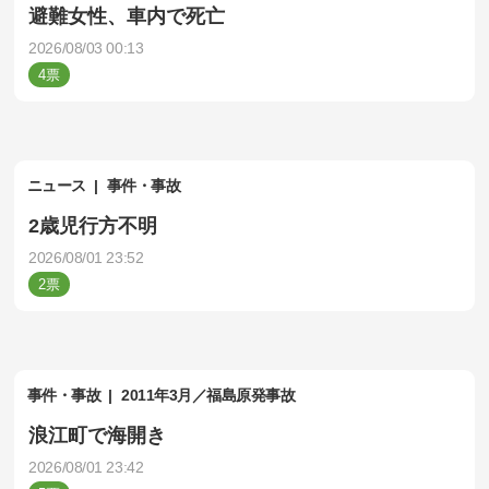
避難女性、車内で死亡
2026/08/03 00:13
4
ニュース
事件・事故
2歳児行方不明
2026/08/01 23:52
2
事件・事故
2011年3月／福島原発事故
浪江町で海開き
2026/08/01 23:42