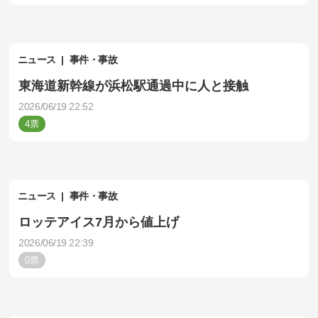
ニュース
事件・事故
東海道新幹線が浜松駅通過中に人と接触
2026/06/19 22:52
4
ニュース
事件・事故
ロッテアイス7月から値上げ
2026/06/19 22:39
0