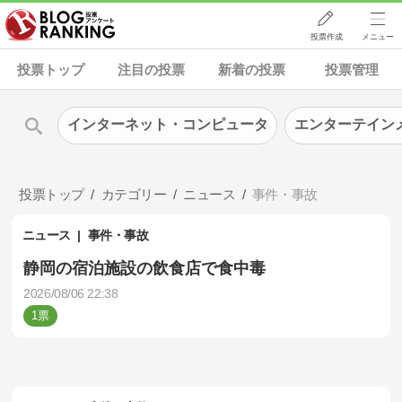
投票作成
メニュー
投票トップ
注目の投票
新着の投票
投票管理
インターネット・コンピュータ
エンターテイン
投票トップ
カテゴリー
ニュース
事件・事故
ニュース
事件・事故
静岡の宿泊施設の飲食店で食中毒
2026/08/06 22:38
1