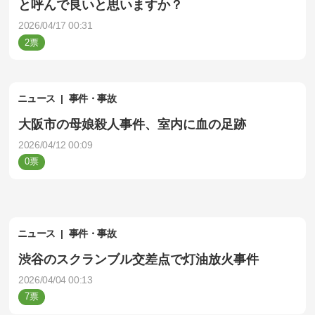
と呼んで良いと思いますか？
2026/04/17 00:31
2
ニュース
事件・事故
大阪市の母娘殺人事件、室内に血の足跡
2026/04/12 00:09
0
ニュース
事件・事故
渋谷のスクランブル交差点で灯油放火事件
2026/04/04 00:13
7