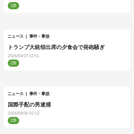
1
ニュース
事件・事故
トランプ大統領出席の夕食会で発砲騒ぎ
2026/04/27 11:51
2
ニュース
事件・事故
国際手配の男逮捕
2026/04/26 02:12
2