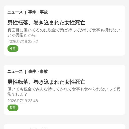
ニュース
事件・事故
男性転落、巻き込まれた女性死亡
真面目に働いてるのに税金で殆ど持ってかれて食事も摂れない
とか異常だから
2026/07/19 23:52
4
ニュース
事件・事故
男性転落、巻き込まれた女性死亡
働いても税金でみんな持ってかれて食事も食べられないって異
常でしょ？
2026/07/19 23:48
0