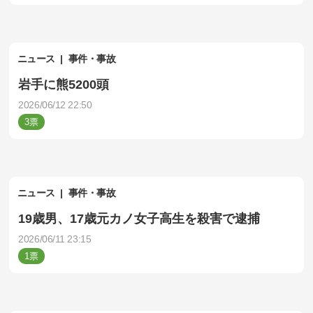
ニュース
事件・事故
岩手に熊5200頭
2026/06/12 22:50
3
ニュース
事件・事故
19歳男、17歳元カノ女子高生を殺害で逮捕
2026/06/11 23:15
1