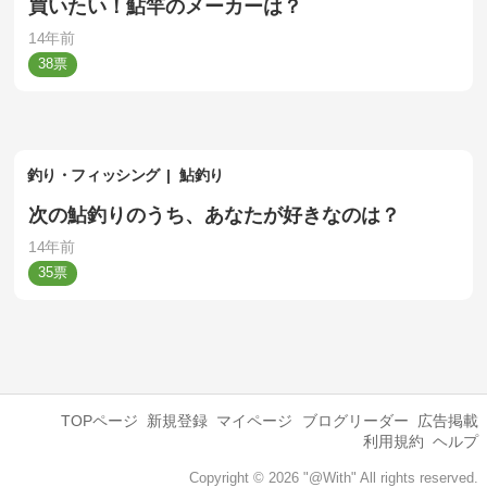
買いたい！鮎竿のメーカーは？
14年前
38
釣り・フィッシング
鮎釣り
次の鮎釣りのうち、あなたが好きなのは？
14年前
35
TOPページ
新規登録
マイページ
ブログリーダー
広告掲載
利用規約
ヘルプ
Copyright © 2026 "@With" All rights reserved.