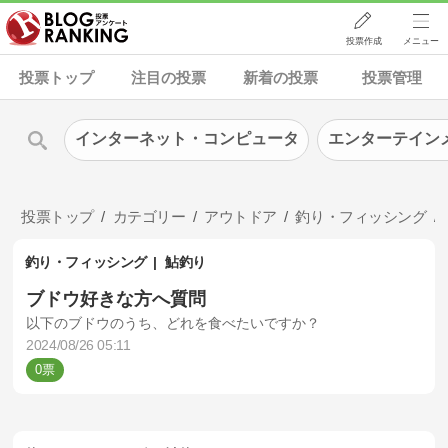
投票作成
メニュー
投票トップ
注目の投票
新着の投票
投票管理
インターネット・コンピュータ
エンターテイン
投票トップ
カテゴリー
アウトドア
釣り・フィッシング
釣り・フィッシング
鮎釣り
ブドウ好きな方へ質問
以下のブドウのうち、どれを食べたいですか？
2024/08/26 05:11
0