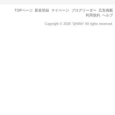
TOPページ
新規登録
マイページ
ブログリーダー
広告掲載
利用規約
ヘルプ
Copyright © 2026 "@With" All rights reserved.