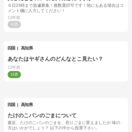
６日23時まで急遽募集！複数選択可です！他にもある場合はコ
メント欄に入力してください！
12年前
14
四国
高知県
あなたはヤギさんのどんなとこ見たい？
12年前
16
四国
高知県
たけのこパンのごまについて
最近、たけのこパンのごまを、煎りごまに変えましたが 味の
方はいかがでしょう？ 以下の中から投票下さい。