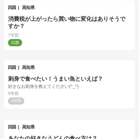
四国
高知県
消費税が上がったら買い物に変化はありそうで
すか？
7年前
33
四国
高知県
刺身で食べたい！うまい魚といえば？
好きなお刺身を教えてください(^_^)
9年前
108
四国
高知県
あなたの好きなうどんの食べ方は？