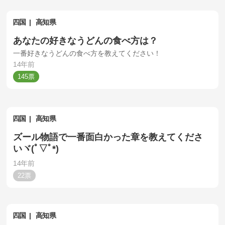
四国
高知県
あなたの好きなうどんの食べ方は？
一番好きなうどんの食べ方を教えてください！
14年前
145
四国
高知県
ズール物語で一番面白かった章を教えてくださ
いヾ(ﾟ▽ﾟ*)
14年前
22
四国
高知県