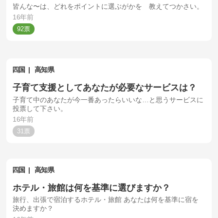
皆んな〜は、どれをポイントに選ぶがかを 教えてつかさい。
16年前
92
四国
高知県
子育て支援としてあなたが必要なサービスは？
子育て中のあなたが今一番あったらいいな…と思うサービスに
投票して下さい。
16年前
31
四国
高知県
ホテル・旅館は何を基準に選びますか？
旅行、出張で宿泊するホテル・旅館 あなたは何を基準に宿を
決めますか？