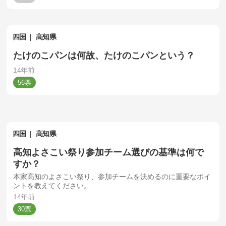
四国
高知県
たけのこパンは何故、たけのこパンという？
14年前
56
四国
高知県
高知よさこい祭り参加チーム選びの基準は何で
すか？
本家高知のよさこい祭り、参加チームを決めるのに重要なポイ
ントを教えてください。
14年前
30