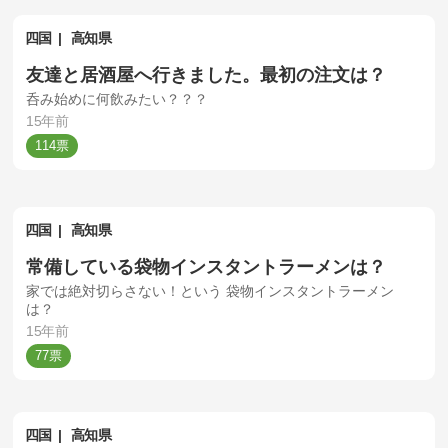
四国
高知県
友達と居酒屋へ行きました。最初の注文は？
呑み始めに何飲みたい？？？
15年前
114
四国
高知県
常備している袋物インスタントラーメンは？
家では絶対切らさない！という 袋物インスタントラーメン
は？
15年前
77
四国
高知県