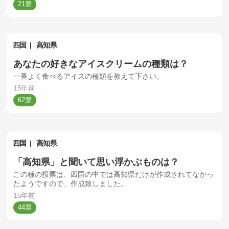
21
四国
高知県
あなたの好きなアイスクリームの種類は？
一番よく食べるアイスの種類を教えて下さい。
15年前
62
四国
高知県
「高知県」と聞いて思い浮かぶものは？
この種の投票は、四国の中では高知県だけが作成されてなかっ
たようですので、作成致しました。
15年前
44