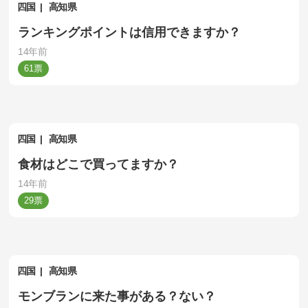
四国
高知県
ランキングポイントは信用できますか？
14年前
61
四国
高知県
食材はどこで買ってますか？
14年前
29
四国
高知県
モンブランに来た事がある？ない？