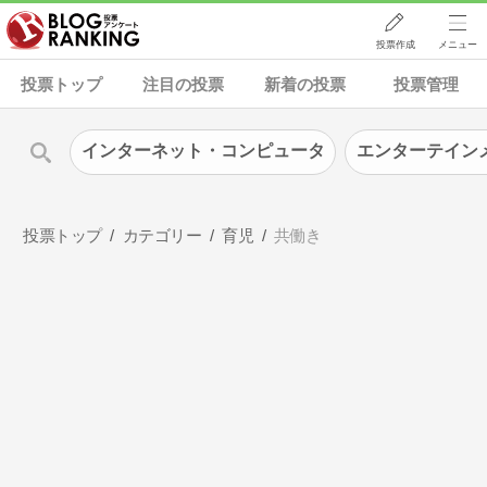
投票作成
メニュー
投票トップ
注目の投票
新着の投票
投票管理
インターネット・コンピュータ
エンターテイン
投票トップ
カテゴリー
育児
共働き