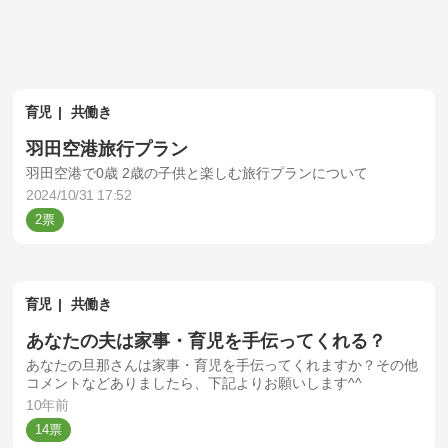
育児
共働き
羽田空港旅行プラン
羽田空港で0歳 2歳の子供と楽しむ旅行プランについて
2024/10/31 17:52
2
育児
共働き
あなたの夫は家事・育児を手伝ってくれる？
あなたの旦那さんは家事・育児を手伝ってくれますか？その他
コメントなどありましたら、下記よりお願いします^^
10年前
14