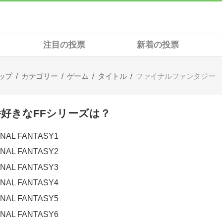
注目の投票
新着の投票
ップ
カテゴリー
ゲーム
タイトル
ファイナルファンタジー
番好きなFFシリーズは？
INAL FANTASY1
INAL FANTASY2
INAL FANTASY3
INAL FANTASY4
INAL FANTASY5
INAL FANTASY6