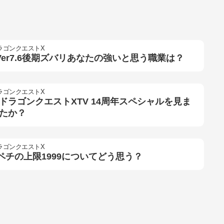
ラゴンクエストX
Ver7.6後期ズバリあなたの強いと思う職業は？
ラゴンクエストX
ドラゴンクエストXTV 14周年スペシャルを見ま
たか？
ラゴンクエストX
ペチの上限1999についてどう思う？