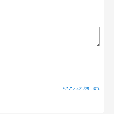
スクフェス攻略・速報