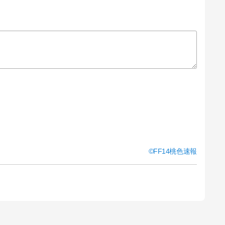
FF14桃色速報