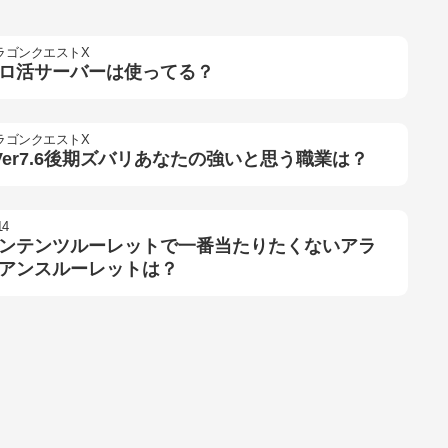
ラゴンクエストX
ロ活サーバーは使ってる？
ラゴンクエストX
Ver7.6後期ズバリあなたの強いと思う職業は？
14
ンテンツルーレットで一番当たりたくないアラ
アンスルーレットは？