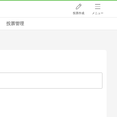
投票作成
メニュー
投票管理