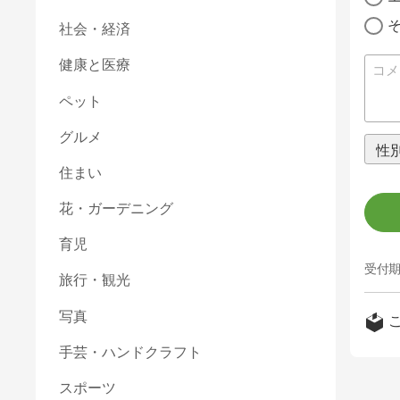
社会・経済
健康と医療
ペット
グルメ
住まい
花・ガーデニング
育児
受付期
旅行・観光
写真
手芸・ハンドクラフト
スポーツ