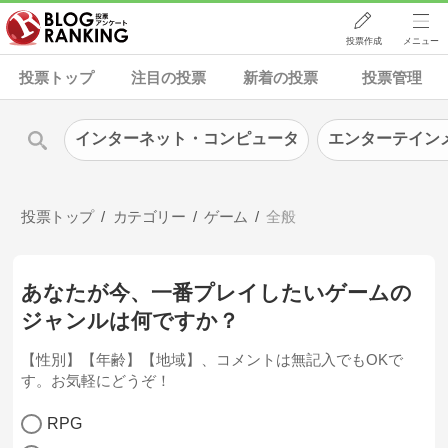
投票作成
メニュー
投票トップ
注目の投票
新着の投票
投票管理
インターネット・コンピュータ
エンターテイン
投票トップ
カテゴリー
ゲーム
全般
あなたが今、一番プレイしたいゲームの
ジャンルは何ですか？
【性別】【年齢】【地域】、コメントは無記入でもOKで
す。お気軽にどうぞ！
RPG