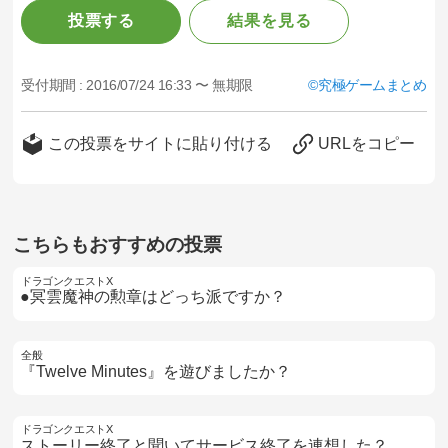
投票する
結果を見る
受付期間 :
2016/07/24 16:33 〜 無期限
究極ゲームまとめ
この投票をサイトに貼り付ける
URLをコピー
こちらもおすすめの投票
ドラゴンクエストX
●冥雲魔神の勲章はどっち派ですか？
全般
『Twelve Minutes』を遊びましたか？
ドラゴンクエストX
ストーリー終了と聞いてサービス終了を連想した？