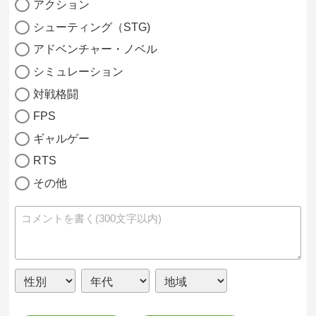
アクション
シューティング（STG)
アドベンチャー・ノベル
シミュレーション
対戦格闘
FPS
ギャルゲー
RTS
その他