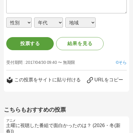
投票する
結果を見る
受付期間 :
2017/04/30 09:40 〜 無期限
そら
この投票をサイトに貼り付ける
URLをコピー
こちらもおすすめの投票
アニメ
土曜に視聴した番組で面白かったのは？ (2026・冬(新
春))