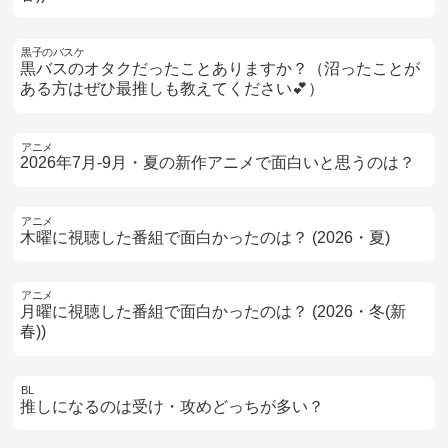
黒子のバスケ
黒バスのオタクだったことありますか？（沼ったことが
ある方はぜひ最推しも教えてください💕）
アニメ
2026年7月-9月・夏の新作アニメで面白いと思うのは？
アニメ
木曜に視聴した番組で面白かったのは？ (2026・夏)
アニメ
月曜に視聴した番組で面白かったのは？ (2026・冬(新
春))
BL
推しになるのは受け・攻めどっちが多い？