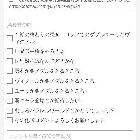
http://sorazuki.com/yurionice-eigaka
複数選択可
１期の終わりの続き！ロシアでのダブルユーリとヴ
ィクトル！
世界選手権をやろうよ！
国別対抗戦なんてどうかな！
勇利が金メダルをとるところ！
ヴィクトルが金メダルをとるところ！
ユーリが金メダルをとるところ！
新キャラ登場とか期待したい！
むしろパラレルワールドとかどうでしょう？
その他※コメントよろしくお願いします！