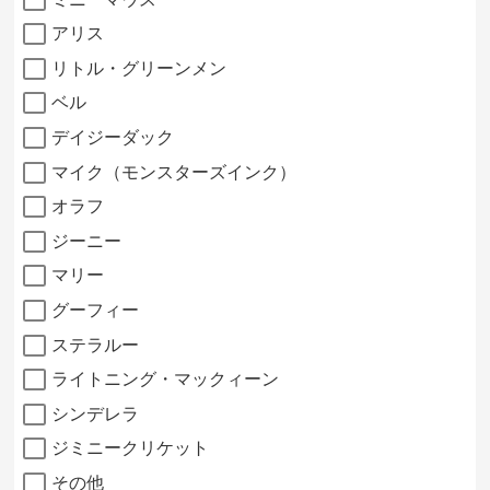
アリス
リトル・グリーンメン
ベル
デイジーダック
マイク（モンスターズインク）
オラフ
ジーニー
マリー
グーフィー
ステラルー
ライトニング・マックィーン
シンデレラ
ジミニークリケット
その他