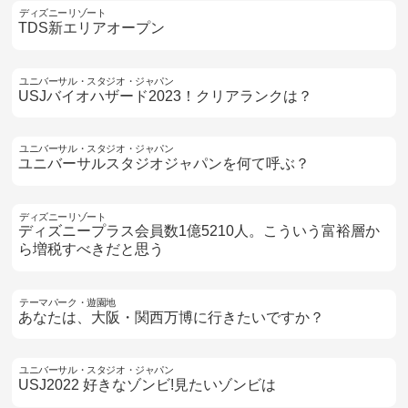
ディズニーリゾート
TDS新エリアオープン
ユニバーサル・スタジオ・ジャパン
USJバイオハザード2023！クリアランクは？
ユニバーサル・スタジオ・ジャパン
ユニバーサルスタジオジャパンを何て呼ぶ？
ディズニーリゾート
ディズニープラス会員数1億5210人。こういう富裕層か
ら増税すべきだと思う
テーマパーク・遊園地
あなたは、大阪・関西万博に行きたいですか？
ユニバーサル・スタジオ・ジャパン
USJ2022 好きなゾンビ!見たいゾンビは