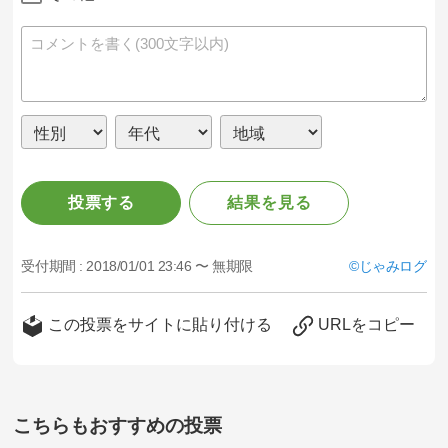
投票する
結果を見る
受付期間 :
2018/01/01 23:46 〜 無期限
じゃみログ
この投票をサイトに貼り付ける
URLをコピー
こちらもおすすめの投票