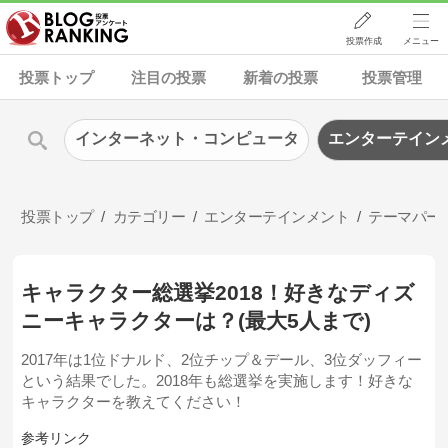
投票作成
メニュー
投票トップ
注目の投票
新着の投票
投票管理
インターネット・コンピュータ
エンターテイン
投票トップ
カテゴリー
エンターテインメント
テーマパー
キャラクター総選挙2018！好きなディズ
ニーキャラクターは？(最大5人まで)
2017年は1位ドナルド、2位チップ＆デール、3位ダッフィー
という結果でした。2018年も総選挙を実施します！好きな
キャラクターを教えてください！
参考リンク