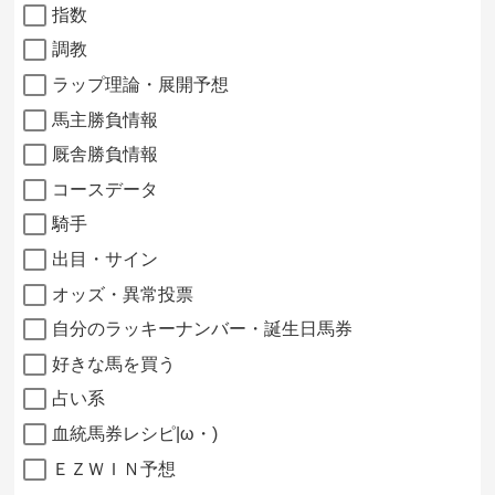
指数
調教
ラップ理論・展開予想
馬主勝負情報
厩舎勝負情報
コースデータ
騎手
出目・サイン
オッズ・異常投票
自分のラッキーナンバー・誕生日馬券
好きな馬を買う
占い系
血統馬券レシピ|ω・)
ＥＺＷＩＮ予想