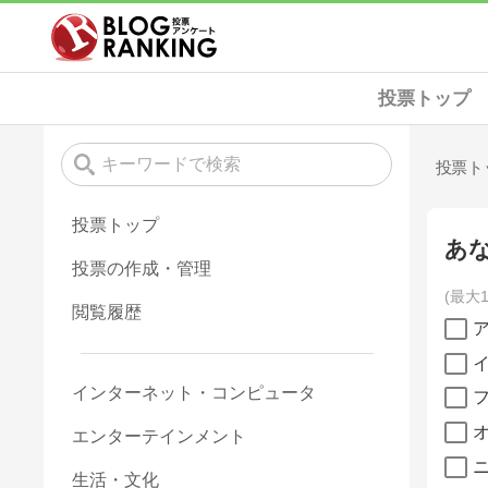
投票トップ
投票ト
投票トップ
あ
投票の作成・管理
最大
閲覧履歴
インターネット・コンピュータ
エンターテインメント
生活・文化