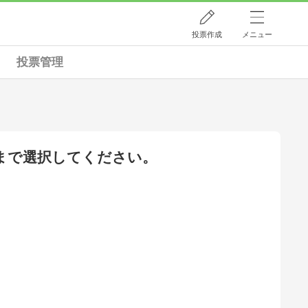
投票作成
メニュー
投票管理
まで選択してください。