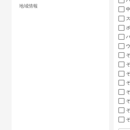
地域情報
そ