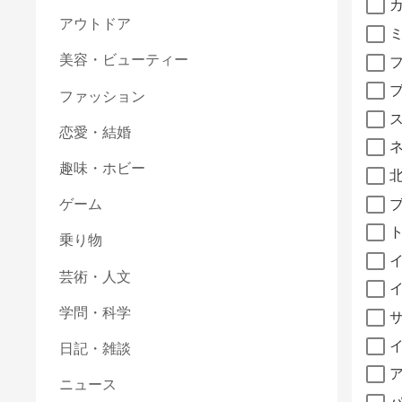
アウトドア
美容・ビューティー
ファッション
恋愛・結婚
趣味・ホビー
ゲーム
乗り物
芸術・人文
学問・科学
日記・雑談
ニュース