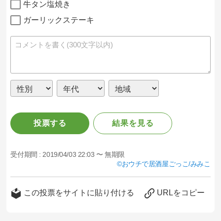
牛タン塩焼き
ガーリックステーキ
投票する
結果を見る
受付期間 :
2019/04/03 22:03 〜 無期限
おウチで居酒屋ごっこ/みみこ
この投票をサイトに貼り付ける
URLをコピー