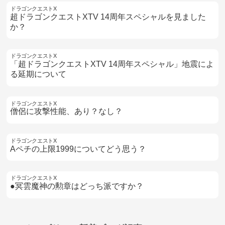
ドラゴンクエストX
超ドラゴンクエストXTV 14周年スペシャルを見ました
か？
ドラゴンクエストX
「超ドラゴンクエストXTV 14周年スペシャル」地震によ
る延期について
ドラゴンクエストX
僧侶に攻撃性能、あり？なし？
ドラゴンクエストX
Aペチの上限1999についてどう思う？
ドラゴンクエストX
●冥雲魔神の勲章はどっち派ですか？