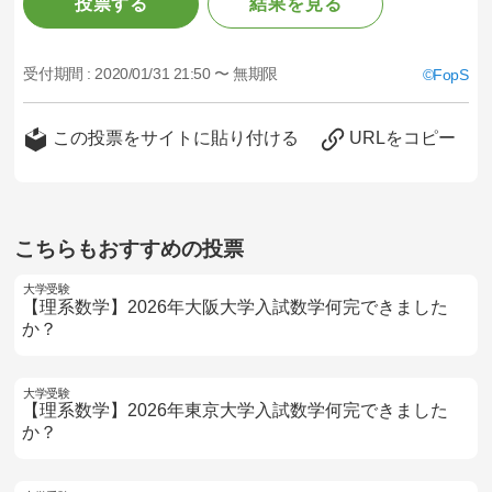
投票する
結果を見る
受付期間 :
2020/01/31 21:50 〜 無期限
FopS
この投票をサイトに貼り付ける
URLをコピー
こちらもおすすめの投票
大学受験
【理系数学】2026年大阪大学入試数学何完できました
か？
大学受験
【理系数学】2026年東京大学入試数学何完できました
か？