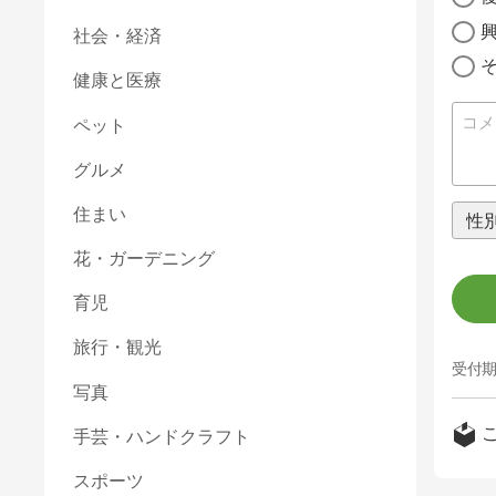
社会・経済
健康と医療
ペット
グルメ
住まい
花・ガーデニング
育児
旅行・観光
受付期
写真
手芸・ハンドクラフト
スポーツ