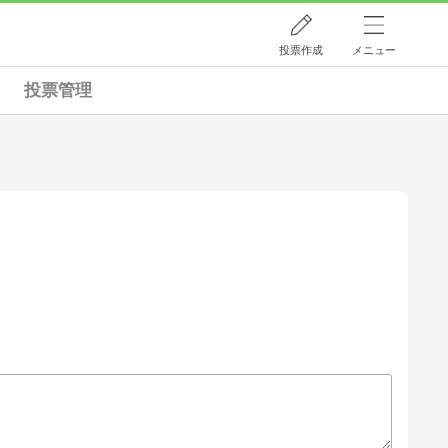
投票作成
メニュー
投票管理