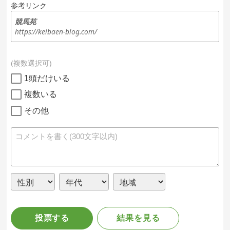
参考リンク
競馬苑
https://keibaen-blog.com/
複数選択可
1頭だけいる
複数いる
その他
投票する
結果を見る