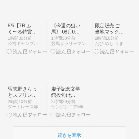
8/6【7R ふ
《今週の狙い
限定販売 ご
く〜る特賞】
馬》 08月08
当地マック
（締切
日・09日
博多明太バタ
1時間30分前
1時間30分前
2時間10分前
公営ギャンブルサクセスライフ【競馬予想・競艇予想・競輪予想】
競馬サラリーマン
たび めし うま BLOG
18:13）期待
ーてりやきバ
値重視の一本
ーガーセット
勝負！1号艇
＠マクドナル
中心も相手は
ド
5号艇本線で
3連単を狙う
｜ピンポイン
ト予想・競艇
習志野きらっ
虚子記念文学
とスプリント
館投句(七月)
〈S2〉ダー
入選
2時間10分前
2時間20分前
ダートレース専門【中央+地方】競馬予想
ヤングシニアMitsuruの生活
ト競馬専門予
想
続きを表示