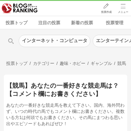
投票作成
メニュー
投票トップ
注目の投票
新着の投票
投票管理
インターネット・コンピュータ
エンターテイン
投票トップ
カテゴリー
趣味・ホビー
ギャンブル
競馬
【競馬】あなたの一番好きな競走馬は？
【コメント欄にお書きください】
あなたの一番好きな競走馬を教えて下さい。国内、海外問わ
ず、いつの時代の馬でもコメント欄にお書きください。複数
いる方1は何頭でもお書きください。その馬にまつわる思い
出やエピソードもあればぜひ！