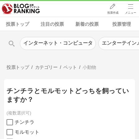
投票作成
メニュー
投票トップ
注目の投票
新着の投票
投票管理
インターネット・コンピュータ
エンターテイン
投票トップ
カテゴリー
ペット
小動物
チンチラとモルモットどっちを飼ってい
ますか？
複数選択可
チンチラ
モルモット