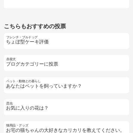
こちらもおすすめの投票
フレンチ・ブルドッグ
ちょぼ型ケーキ評価
赤柴犬
ブログカテゴリーに投票
ペット・動物との暮らし
あなたはペットを飼っていますか？
昆虫
お気に入りの花は？
猫用品・グッズ
お宅の猫ちゃんの大好きなカリカリを教えてください。