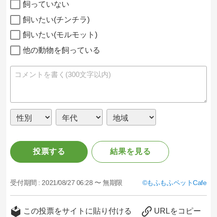
飼っていない
飼いたい(チンチラ)
飼いたい(モルモット)
他の動物を飼っている
投票する
結果を見る
受付期間 :
2021/08/27 06:28 〜 無期限
もふもふペットCafe
この投票をサイトに貼り付ける
URLをコピー