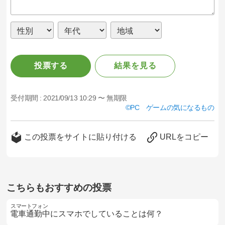
投票する
結果を見る
受付期間 :
2021/09/13 10:29 〜 無期限
PC ゲームの気になるもの
この投票をサイトに貼り付ける
URLをコピー
こちらもおすすめの投票
スマートフォン
電車通勤中にスマホでしていることは何？