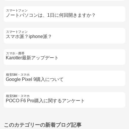
スマートフォン
ノートパソコンは、1日に何回開きますか？
スマートフォン
スマホ派？iphone派？
スマホ・携帯
Karotter最新アップデート
格安SIM・スマホ
Google Pixel 9購入について
格安SIM・スマホ
POCO F6 Pro購入に関するアンケート
このカテゴリーの
新着ブログ記事