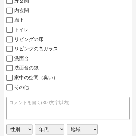
外玄関
内玄関
廊下
トイレ
リビングの床
リビングの窓ガラス
洗面台
洗面台の鏡
家中の空間（臭い）
その他