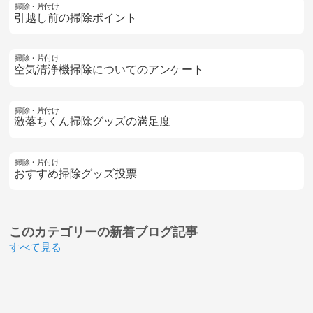
掃除・片付け
引越し前の掃除ポイント
掃除・片付け
空気清浄機掃除についてのアンケート
掃除・片付け
激落ちくん掃除グッズの満足度
掃除・片付け
おすすめ掃除グッズ投票
このカテゴリーの
新着ブログ記事
すべて見る