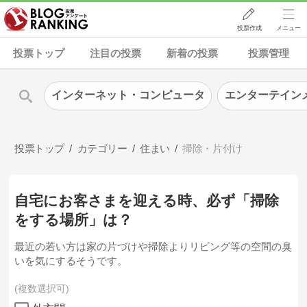
投票作成
メニュー
投票トップ
注目の投票
新着の投票
投票管理
インターネット・コンピュータ
エンターテイン
投票トップ
カテゴリー
住まい
掃除・片付け
自宅にお客さまを迎える時、必ず「掃除
をする場所」は？
最近の若い方は家の片づけや掃除よりリビング等の空間の臭
いを気にするそうです。
複数選択可