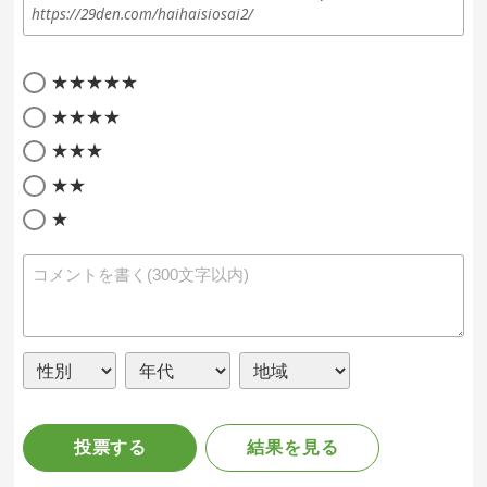
https://29den.com/haihaisiosai2/
★★★★★
★★★★
★★★
★★
★
投票する
結果を見る