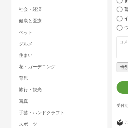
社会・経済
健康と医療
ペット
グルメ
住まい
花・ガーデニング
育児
旅行・観光
写真
受付期
手芸・ハンドクラフト
スポーツ