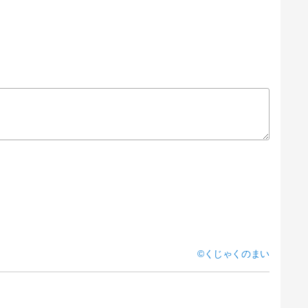
くじゃくのまい