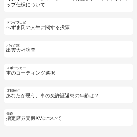
ップ仕様について
ドライブ日記
へずま氏の人生に関する投票
バイク旅
出雲大社訪問
スポーツカー
車のコーティング選択
運転技術
あなたが思う、車の免許証返納の年齢は？
鉄道
指定席券売機XVについて