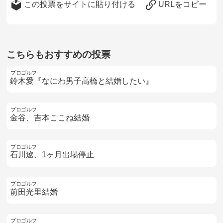
この投票をサイトに貼り付ける
URLをコピー
こちらもおすすめの投票
プロゴルフ
鈴木愛『なにわ男子高橋と結婚したい』
プロゴルフ
金谷、吉本ここね結婚
プロゴルフ
石川遼、1ヶ月出場停止
プロゴルフ
前田光里結婚
プロゴルフ